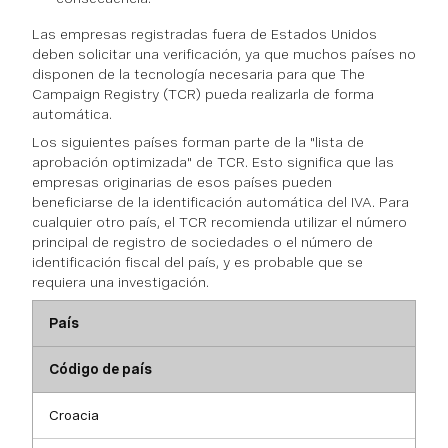
Las empresas registradas fuera de Estados Unidos
deben solicitar una verificación, ya que muchos países no
disponen de la tecnología necesaria para que The
Campaign Registry (TCR) pueda realizarla de forma
automática.
Los siguientes países forman parte de la "lista de
aprobación optimizada" de TCR. Esto significa que las
empresas originarias de esos países pueden
beneficiarse de la identificación automática del IVA. Para
cualquier otro país, el TCR recomienda utilizar el número
principal de registro de sociedades o el número de
identificación fiscal del país, y es probable que se
requiera una investigación.
País
Código de país
Croacia