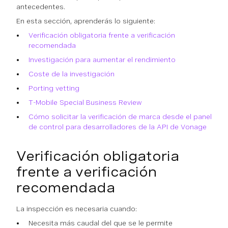
antecedentes.
En esta sección, aprenderás lo siguiente:
Verificación obligatoria frente a verificación
recomendada
Investigación para aumentar el rendimiento
Coste de la investigación
Porting vetting
T-Mobile Special Business Review
Cómo solicitar la verificación de marca desde el panel
de control para desarrolladores de la API de Vonage
Verificación obligatoria
frente a verificación
recomendada
La inspección es necesaria cuando:
Necesita más caudal del que se le permite