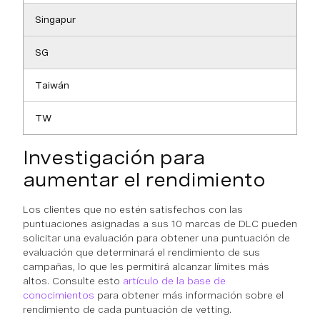
Singapur
SG
Taiwán
TW
Investigación para
aumentar el rendimiento
Los clientes que no estén satisfechos con las
puntuaciones asignadas a sus 10 marcas de DLC pueden
solicitar una evaluación para obtener una puntuación de
evaluación que determinará el rendimiento de sus
campañas, lo que les permitirá alcanzar límites más
altos. Consulte esto
artículo de la base de
conocimientos
para obtener más información sobre el
rendimiento de cada puntuación de vetting.