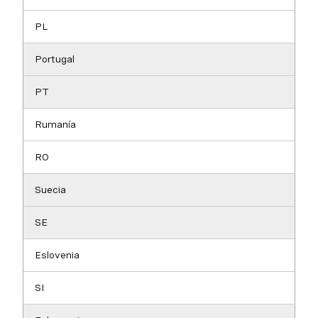
PL
Portugal
PT
Rumanía
RO
Suecia
SE
Eslovenia
SI