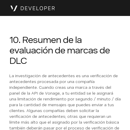
10. Resumen de la
evaluación de marcas de
DLC
La investigación de antecedentes es una verificación de
antecedentes procesada por una compañía
independiente. Cuando creas una marca a través del
panel de la API de Vonage, a tu entidad se le asignará
una limitación de rendimiento por segundo / minuto / día
para la cantidad de mensajes que puedes enviar a tus
clientes. Algunas compañías deben solicitar la
verificación de antecedentes; otras que requieran un
límite más alto que el asignado por la verificación básica
también deberán pasar por el proceso de verificación de