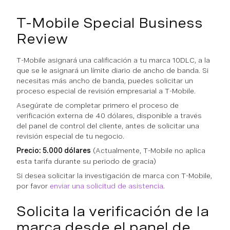
T-Mobile Special Business
Review
T-Mobile asignará una calificación a tu marca 10DLC, a la
que se le asignará un límite diario de ancho de banda. Si
necesitas más ancho de banda, puedes solicitar un
proceso especial de revisión empresarial a T-Mobile.
Asegúrate de completar primero el proceso de
verificación externa de 40 dólares, disponible a través
del panel de control del cliente, antes de solicitar una
revisión especial de tu negocio.
Precio: 5.000 dólares
(Actualmente, T-Mobile no aplica
esta tarifa durante su periodo de gracia)
Si desea solicitar la investigación de marca con T-Mobile,
por favor
enviar una solicitud de asistencia
.
Solicita la verificación de la
marca desde el panel de