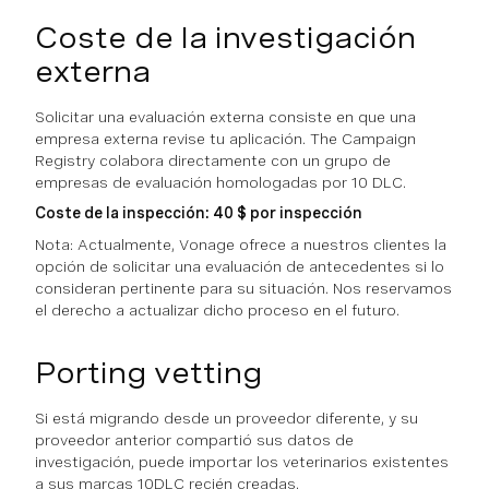
Coste de la investigación
externa
Solicitar una evaluación externa consiste en que una
empresa externa revise tu aplicación. The Campaign
Registry colabora directamente con un grupo de
empresas de evaluación homologadas por 10 DLC.
Coste de la inspección: 40 $ por inspección
Nota: Actualmente, Vonage ofrece a nuestros clientes la
opción de solicitar una evaluación de antecedentes si lo
consideran pertinente para su situación. Nos reservamos
el derecho a actualizar dicho proceso en el futuro.
Porting vetting
Si está migrando desde un proveedor diferente, y su
proveedor anterior compartió sus datos de
investigación, puede importar los veterinarios existentes
a sus marcas 10DLC recién creadas.