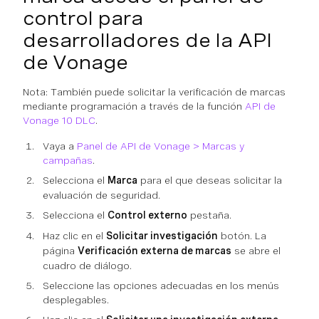
control para
desarrolladores de la API
de Vonage
Nota: También puede solicitar la verificación de marcas
mediante programación a través de la función
API de
Vonage 10 DLC
.
Vaya a
Panel de API de Vonage > Marcas y
campañas
.
Selecciona el
Marca
para el que deseas solicitar la
evaluación de seguridad.
Selecciona el
Control externo
pestaña.
Haz clic en el
Solicitar investigación
botón. La
página
Verificación externa de marcas
se abre el
cuadro de diálogo.
Seleccione las opciones adecuadas en los menús
desplegables.