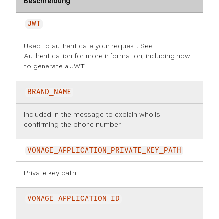
Beschreibung
JWT
Used to authenticate your request. See
Authentication
for more information, including how
to generate a JWT.
BRAND_NAME
Included in the message to explain who is
confirming the phone number
VONAGE_APPLICATION_PRIVATE_KEY_PATH
Private key path.
VONAGE_APPLICATION_ID