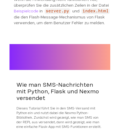
überprüfen Sie die zusätzlichen Zeilen in der Datei
Beispielcode
in
und
server.py
index.html
die den Flash-Message-Mechanismus von Flask
verwenden, um dem Benutzer Fehler zu melden.
Wie man SMS-Nachrichten
mit Python, Flask und Nexmo
versendet
Dieses Tutorial führt Sie in den SMS-Versand mit
Python ein und nutzt dabei die Nexmo Python-
Bibliothek. Zunächst wird gezeigt, wie man SMS von
der REPL aus versendet, dann wird gezeigt, wie man
eine einfache Flask-App mit SMS-Funktionen erstellt.