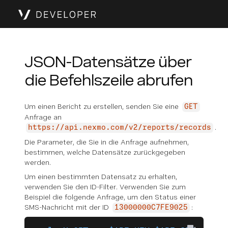
JSON-Datensätze über
die Befehlszeile abrufen
Um einen Bericht zu erstellen, senden Sie eine
GET
Anfrage an
.
https://api.nexmo.com/v2/reports/records
Die Parameter, die Sie in die Anfrage aufnehmen,
bestimmen, welche Datensätze zurückgegeben
werden.
Um einen bestimmten Datensatz zu erhalten,
verwenden Sie den ID-Filter. Verwenden Sie zum
Beispiel die folgende Anfrage, um den Status einer
SMS-Nachricht mit der ID
:
13000000C7FE9025