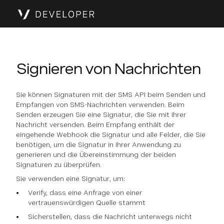
Signieren von Nachrichten
Sie können Signaturen mit der SMS API beim Senden und
Empfangen von SMS-Nachrichten verwenden. Beim
Senden erzeugen Sie eine Signatur, die Sie mit Ihrer
Nachricht versenden. Beim Empfang enthält der
eingehende Webhook die Signatur und alle Felder, die Sie
benötigen, um die Signatur in Ihrer Anwendung zu
generieren und die Übereinstimmung der beiden
Signaturen zu überprüfen.
Sie verwenden eine Signatur, um:
Verify, dass eine Anfrage von einer
vertrauenswürdigen Quelle stammt
Sicherstellen, dass die Nachricht unterwegs nicht