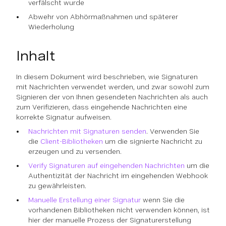
verfälscht wurde
Abwehr von Abhörmaßnahmen und späterer
Wiederholung
Inhalt
In diesem Dokument wird beschrieben, wie Signaturen
mit Nachrichten verwendet werden, und zwar sowohl zum
Signieren der von Ihnen gesendeten Nachrichten als auch
zum Verifizieren, dass eingehende Nachrichten eine
korrekte Signatur aufweisen.
Nachrichten mit Signaturen senden
. Verwenden Sie
die
Client-Bibliotheken
um die signierte Nachricht zu
erzeugen und zu versenden.
Verify Signaturen auf eingehenden Nachrichten
um die
Authentizität der Nachricht im eingehenden Webhook
zu gewährleisten.
Manuelle Erstellung einer Signatur
wenn Sie die
vorhandenen Bibliotheken nicht verwenden können, ist
hier der manuelle Prozess der Signaturerstellung