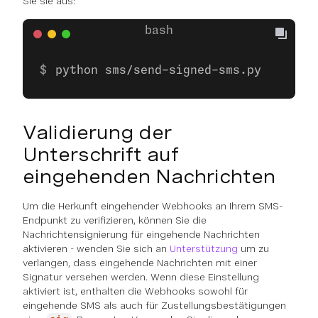
Sie sie aus:
python sms/send-signed-sms.py
Validierung der
Unterschrift auf
eingehenden Nachrichten
Um die Herkunft eingehender Webhooks an Ihrem SMS-
Endpunkt zu verifizieren, können Sie die
Nachrichtensignierung für eingehende Nachrichten
aktivieren - wenden Sie sich an
Unterstützung
um zu
verlangen, dass eingehende Nachrichten mit einer
Signatur versehen werden. Wenn diese Einstellung
aktiviert ist, enthalten die Webhooks sowohl für
eingehende SMS als auch für Zustellungsbestätigungen