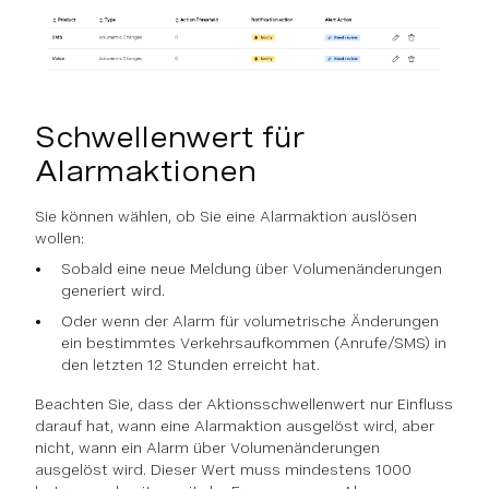
Schwellenwert für
Alarmaktionen
Sie können wählen, ob Sie eine Alarmaktion auslösen
wollen:
Sobald eine neue Meldung über Volumenänderungen
generiert wird.
Oder wenn der Alarm für volumetrische Änderungen
ein bestimmtes Verkehrsaufkommen (Anrufe/SMS) in
den letzten 12 Stunden erreicht hat.
Beachten Sie, dass der Aktionsschwellenwert nur Einfluss
darauf hat, wann eine Alarmaktion ausgelöst wird, aber
nicht, wann ein Alarm über Volumenänderungen
ausgelöst wird. Dieser Wert muss mindestens 1000