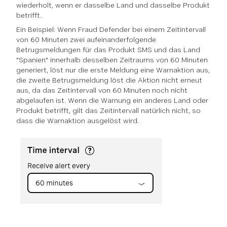
wiederholt, wenn er dasselbe Land und dasselbe Produkt
betrifft.
Ein Beispiel: Wenn Fraud Defender bei einem Zeitintervall
von 60 Minuten zwei aufeinanderfolgende
Betrugsmeldungen für das Produkt SMS und das Land
"Spanien" innerhalb desselben Zeitraums von 60 Minuten
generiert, löst nur die erste Meldung eine Warnaktion aus,
die zweite Betrugsmeldung löst die Aktion nicht erneut
aus, da das Zeitintervall von 60 Minuten noch nicht
abgelaufen ist. Wenn die Warnung ein anderes Land oder
Produkt betrifft, gilt das Zeitintervall natürlich nicht, so
dass die Warnaktion ausgelöst wird.