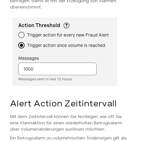
betragen, damit er mit der Erzeugung von Alarmen
übereinstimmt.
Alert Action Zeitintervall
Mit dem Zeitintervall können Sie festlegen, wie oft Sie
eine Alarmaktion für einen wiederholten Betrugsalarm
über Volumenänderungen auslösen möchten.
Ein Betrugsalarm zu volumetrischen Änderungen gilt als