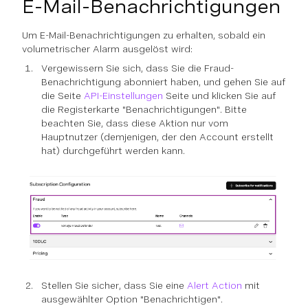
E-Mail-Benachrichtigungen
Um E-Mail-Benachrichtigungen zu erhalten, sobald ein
volumetrischer Alarm ausgelöst wird:
Vergewissern Sie sich, dass Sie die Fraud-
Benachrichtigung abonniert haben, und gehen Sie auf
die Seite
API-Einstellungen
Seite und klicken Sie auf
die Registerkarte "Benachrichtigungen". Bitte
beachten Sie, dass diese Aktion nur vom
Hauptnutzer (demjenigen, der den Account erstellt
hat) durchgeführt werden kann.
Stellen Sie sicher, dass Sie eine
Alert Action
mit
ausgewählter Option "Benachrichtigen".