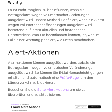
Wichtig
Es ist nicht möglich, zu beeinflussen, wann ein
Betrugsalarm wegen volumetrischer Änderungen
ausgelöst wird. Unsere Methodik definiert, wann ein Alarm
wegen volumetrischer Änderungen ausgelöst wird,
basierend auf Ihrem aktuellen und historischen
Datenverkehr. Was Sie beeinflussen können, ist, was im
Falle einer Warnung passiert, wie unten beschrieben.
Alert-Aktionen
Alarmaktionen können ausgelöst werden, sobald ein
Betrugsalarm wegen volumetrischer Veränderungen
ausgelöst wird. So können Sie E-Mail-Benachrichtigungen
erhalten und automatisch eine
Präfix-Regel
um den
Länderverkehr zu blockieren.
Besuchen Sie die
Seite Alert Actions
um sie zu
überprüfen und zu aktualisieren.