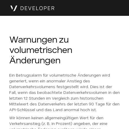
Warnungen zu
volumetrischen
Änderungen
Ein Betrugsalarm für volumetrische Änderungen wird
generiert, wenn ein anormaler Anstieg des
Datenverkehrsvolumens festgestellt wird. Dies ist der
Fall, wenn das beobachtete Datenverkehrsvolumen in den
letzten 12 Stunden im Vergleich zum historischen
Mittelwert des Datenverkehrs der letzten 90 Tage für den
API-Schlüssel und das Land anormal hoch ist.
Wir können keinen allgemeingültigen Wert für den
Verkehrsanstieg (z. B. in Prozent) angeben, der eine