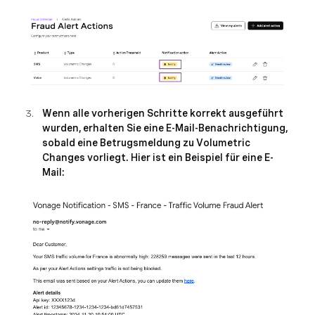
Wenn alle vorherigen Schritte korrekt ausgeführt
wurden, erhalten Sie eine E-Mail-Benachrichtigung,
sobald eine Betrugsmeldung zu Volumetric
Changes vorliegt. Hier ist ein Beispiel für eine E-
Mail: