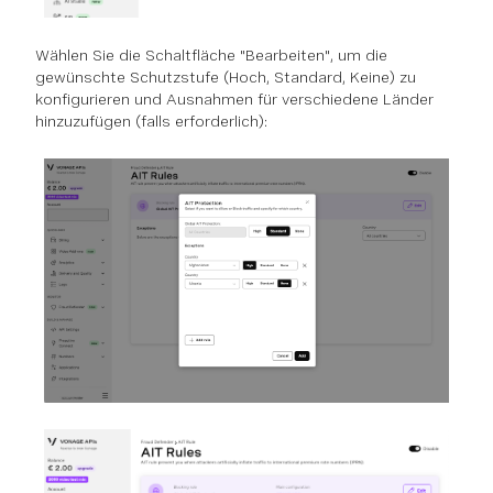
Wählen Sie die Schaltfläche "Bearbeiten", um die
gewünschte Schutzstufe (Hoch, Standard, Keine) zu
konfigurieren und Ausnahmen für verschiedene Länder
hinzuzufügen (falls erforderlich):