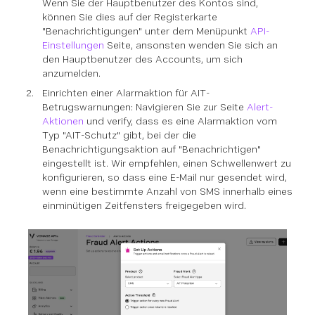
Wenn Sie der Hauptbenutzer des Kontos sind,
können Sie dies auf der Registerkarte
"Benachrichtigungen" unter dem Menüpunkt
API-
Einstellungen
Seite, ansonsten wenden Sie sich an
den Hauptbenutzer des Accounts, um sich
anzumelden.
Einrichten einer Alarmaktion für AIT-
Betrugswarnungen: Navigieren Sie zur Seite
Alert-
Aktionen
und verify, dass es eine Alarmaktion vom
Typ "AIT-Schutz" gibt, bei der die
Benachrichtigungsaktion auf "Benachrichtigen"
eingestellt ist. Wir empfehlen, einen Schwellenwert zu
konfigurieren, so dass eine E-Mail nur gesendet wird,
wenn eine bestimmte Anzahl von SMS innerhalb eines
einminütigen Zeitfensters freigegeben wird.