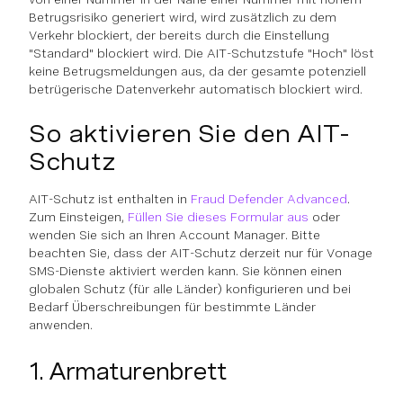
Betrugsrisiko generiert wird, wird zusätzlich zu dem
Verkehr blockiert, der bereits durch die Einstellung
"Standard" blockiert wird. Die AIT-Schutzstufe "Hoch" löst
keine Betrugsmeldungen aus, da der gesamte potenziell
betrügerische Datenverkehr automatisch blockiert wird.
So aktivieren Sie den AIT-
Schutz
AIT-Schutz ist enthalten in
Fraud Defender Advanced
.
Zum Einsteigen,
Füllen Sie dieses Formular aus
oder
wenden Sie sich an Ihren Account Manager. Bitte
beachten Sie, dass der AIT-Schutz derzeit nur für Vonage
SMS-Dienste aktiviert werden kann. Sie können einen
globalen Schutz (für alle Länder) konfigurieren und bei
Bedarf Überschreibungen für bestimmte Länder
anwenden.
1. Armaturenbrett