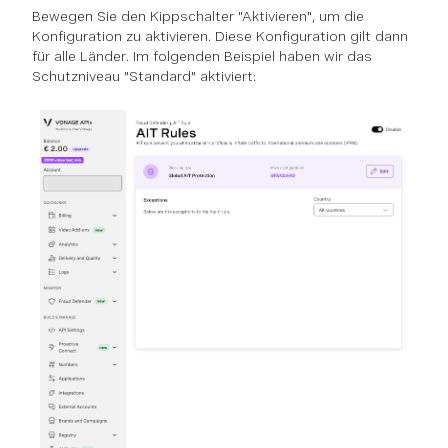
Bewegen Sie den Kippschalter "Aktivieren", um die
Konfiguration zu aktivieren. Diese Konfiguration gilt dann
für alle Länder. Im folgenden Beispiel haben wir das
Schutzniveau "Standard" aktiviert: