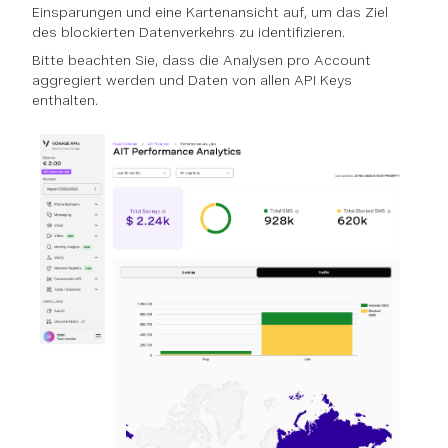
Einsparungen und eine Kartenansicht auf, um das Ziel
des blockierten Datenverkehrs zu identifizieren.
Bitte beachten Sie, dass die Analysen pro Account
aggregiert werden und Daten von allen API Keys
enthalten.