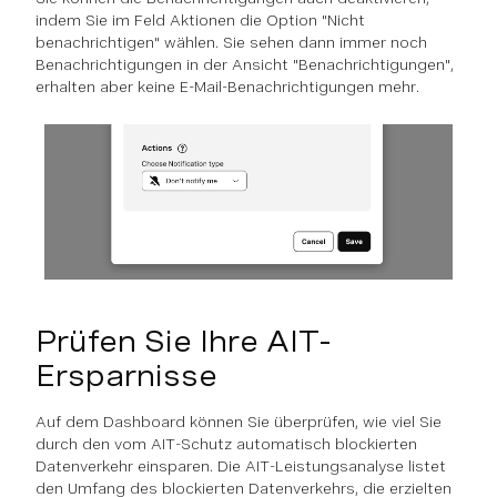
indem Sie im Feld Aktionen die Option "Nicht
benachrichtigen" wählen. Sie sehen dann immer noch
Benachrichtigungen in der Ansicht "Benachrichtigungen",
erhalten aber keine E-Mail-Benachrichtigungen mehr.
Prüfen Sie Ihre AIT-
Ersparnisse
Auf dem Dashboard können Sie überprüfen, wie viel Sie
durch den vom AIT-Schutz automatisch blockierten
Datenverkehr einsparen. Die AIT-Leistungsanalyse listet
den Umfang des blockierten Datenverkehrs, die erzielten