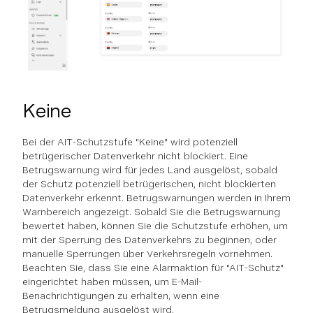
Keine
Bei der AIT-Schutzstufe "Keine" wird potenziell
betrügerischer Datenverkehr nicht blockiert. Eine
Betrugswarnung wird für jedes Land ausgelöst, sobald
der Schutz potenziell betrügerischen, nicht blockierten
Datenverkehr erkennt. Betrugswarnungen werden in Ihrem
Warnbereich angezeigt. Sobald Sie die Betrugswarnung
bewertet haben, können Sie die Schutzstufe erhöhen, um
mit der Sperrung des Datenverkehrs zu beginnen, oder
manuelle Sperrungen über Verkehrsregeln vornehmen.
Beachten Sie, dass Sie eine Alarmaktion für "AIT-Schutz"
eingerichtet haben müssen, um E-Mail-
Benachrichtigungen zu erhalten, wenn eine
Betrugsmeldung ausgelöst wird.