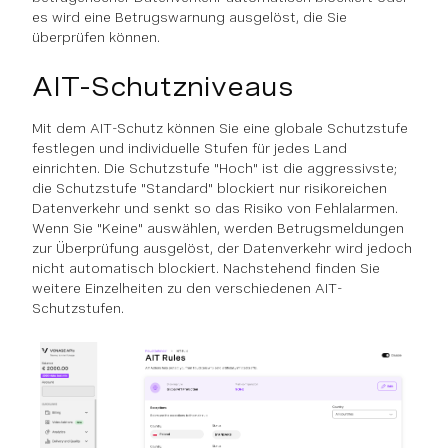
es wird eine Betrugswarnung ausgelöst, die Sie
überprüfen können.
AIT-Schutzniveaus
Mit dem AIT-Schutz können Sie eine globale Schutzstufe
festlegen und individuelle Stufen für jedes Land
einrichten. Die Schutzstufe "Hoch" ist die aggressivste;
die Schutzstufe "Standard" blockiert nur risikoreichen
Datenverkehr und senkt so das Risiko von Fehlalarmen.
Wenn Sie "Keine" auswählen, werden Betrugsmeldungen
zur Überprüfung ausgelöst, der Datenverkehr wird jedoch
nicht automatisch blockiert. Nachstehend finden Sie
weitere Einzelheiten zu den verschiedenen AIT-
Schutzstufen.