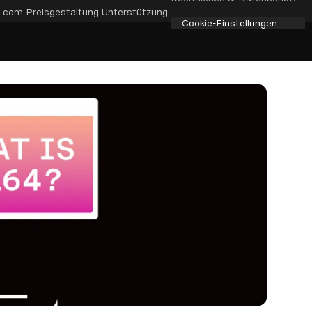
e.com
Preisgestaltung
Unterstützung
Cookie-Einstellungen