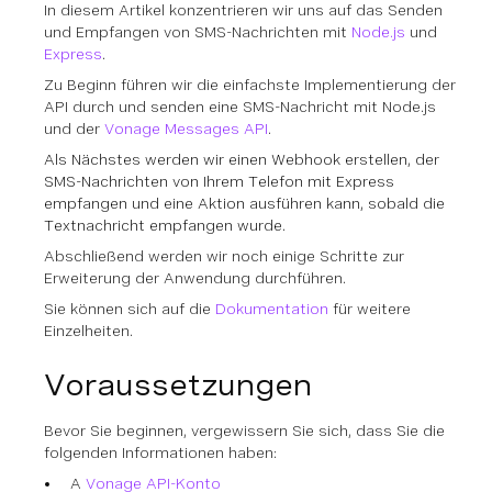
In diesem Artikel konzentrieren wir uns auf das Senden
und Empfangen von SMS-Nachrichten mit
Node.js
und
Express
.
Zu Beginn führen wir die einfachste Implementierung der
API durch und senden eine SMS-Nachricht mit Node.js
und der
Vonage Messages API
.
Als Nächstes werden wir einen Webhook erstellen, der
SMS-Nachrichten von Ihrem Telefon mit Express
empfangen und eine Aktion ausführen kann, sobald die
Textnachricht empfangen wurde.
Abschließend werden wir noch einige Schritte zur
Erweiterung der Anwendung durchführen.
Sie können sich auf die
Dokumentation
für weitere
Einzelheiten.
Voraussetzungen
Bevor Sie beginnen, vergewissern Sie sich, dass Sie die
folgenden Informationen haben:
A
Vonage API-Konto