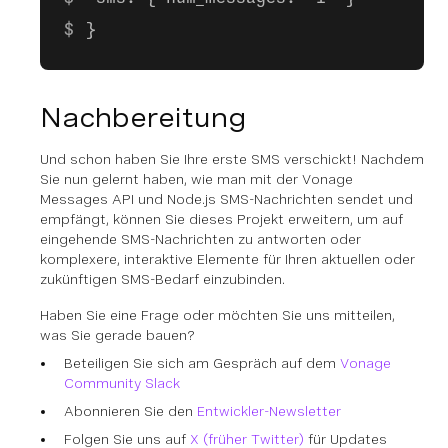
}
Nachbereitung
Und schon haben Sie Ihre erste SMS verschickt! Nachdem
Sie nun gelernt haben, wie man mit der Vonage
Messages API und Node.js SMS-Nachrichten sendet und
empfängt, können Sie dieses Projekt erweitern, um auf
eingehende SMS-Nachrichten zu antworten oder
komplexere, interaktive Elemente für Ihren aktuellen oder
zukünftigen SMS-Bedarf einzubinden.
Haben Sie eine Frage oder möchten Sie uns mitteilen,
was Sie gerade bauen?
Beteiligen Sie sich am Gespräch auf dem
Vonage
Community Slack
Abonnieren Sie den
Entwickler-Newsletter
Folgen Sie uns auf
X (früher Twitter)
für Updates