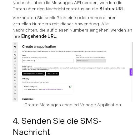
Nachricht über die Messages API senden, werden die
Daten über den Nachrichtenstatus an die
Status-URL
.
Verknüpfen Sie schließlich eine oder mehrere Ihrer
virtuellen Numbers mit dieser Anwendung. Alle
Nachrichten, die auf diesen Numbers eingehen, werden an
Ihre
Eingehende URL
.
Create Messages enabled Vonage Application
4. Senden Sie die SMS-
Nachricht