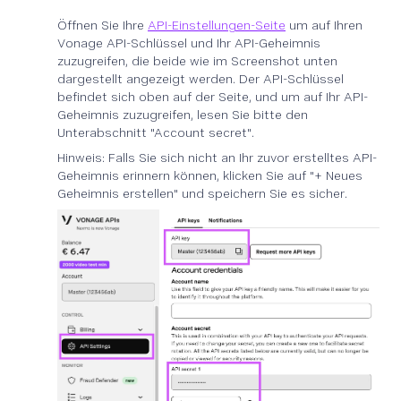
Öffnen Sie Ihre
API-Einstellungen-Seite
um auf Ihren
Vonage API-Schlüssel und Ihr API-Geheimnis
zuzugreifen, die beide wie im Screenshot unten
dargestellt angezeigt werden. Der API-Schlüssel
befindet sich oben auf der Seite, und um auf Ihr API-
Geheimnis zuzugreifen, lesen Sie bitte den
Unterabschnitt "Account secret".
Hinweis: Falls Sie sich nicht an Ihr zuvor erstelltes API-
Geheimnis erinnern können, klicken Sie auf "+ Neues
Geheimnis erstellen" und speichern Sie es sicher.