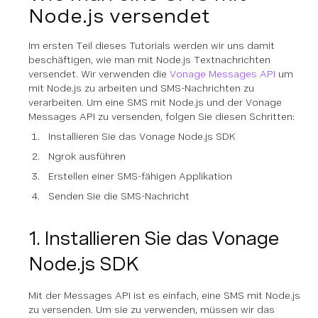
Node.js versendet
Im ersten Teil dieses Tutorials werden wir uns damit
beschäftigen, wie man mit Node.js Textnachrichten
versendet. Wir verwenden die
Vonage Messages API
um
mit Node.js zu arbeiten und SMS-Nachrichten zu
verarbeiten. Um eine SMS mit Node.js und der Vonage
Messages API zu versenden, folgen Sie diesen Schritten:
Installieren Sie das Vonage Node.js SDK
Ngrok ausführen
Erstellen einer SMS-fähigen Applikation
Senden Sie die SMS-Nachricht
1. Installieren Sie das Vonage
Node.js SDK
Mit der Messages API ist es einfach, eine SMS mit Node.js
zu versenden. Um sie zu verwenden, müssen wir das