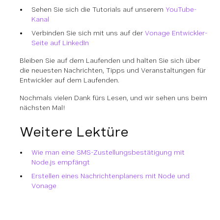
Sehen Sie sich die Tutorials auf unserem
YouTube-
Kanal
Verbinden Sie sich mit uns auf der
Vonage Entwickler-
Seite auf LinkedIn
Bleiben Sie auf dem Laufenden und halten Sie sich über
die neuesten Nachrichten, Tipps und Veranstaltungen für
Entwickler auf dem Laufenden.
Nochmals vielen Dank fürs Lesen, und wir sehen uns beim
nächsten Mal!
Weitere Lektüre
Wie man eine SMS-Zustellungsbestätigung mit
Node.js empfängt
Erstellen eines Nachrichtenplaners mit Node und
Vonage