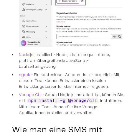
Node.js
installiert - Node.js ist eine quelloffene,
plattformübergreifende JavaScript-
Laufzeitumgebung.
ngrok
- Ein kostenloser Account ist erforderlich. Mit
diesem Tool können Entwickler einen lokalen
Entwicklungsserver für das Internet freigeben.
Vonage CLI
- Sobald Node.js installiert ist, können Sie
mit
installieren.
npm install -g @vonage/cli
Mit diesem Tool können Sie Ihre Vonage-
Applikationen erstellen und verwalten.
Wie man eine SMS mit