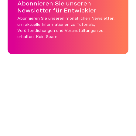
Abonnieren Sie unseren
Newsletter für Entwickler
Abonnieren Sie unseren monatlichen Newsletter,
um aktuelle Informationen zu Tutorials,
Veröffentlichungen und Veranstaltungen zu
erhalten. Kein Spam.