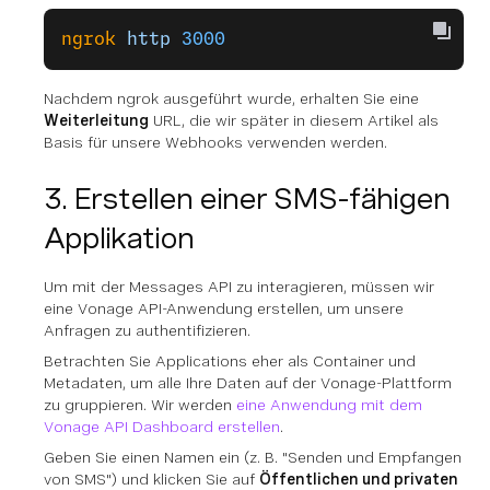
ngrok
 http
 3000
Nachdem ngrok ausgeführt wurde, erhalten Sie eine
Weiterleitung
URL, die wir später in diesem Artikel als
Basis für unsere Webhooks verwenden werden.
3. Erstellen einer SMS-fähigen
Applikation
Um mit der Messages API zu interagieren, müssen wir
eine Vonage API-Anwendung erstellen, um unsere
Anfragen zu authentifizieren.
Betrachten Sie Applications eher als Container und
Metadaten, um alle Ihre Daten auf der Vonage-Plattform
zu gruppieren. Wir werden
eine Anwendung mit dem
Vonage API Dashboard erstellen
.
Geben Sie einen Namen ein (z. B. "Senden und Empfangen
von SMS") und klicken Sie auf
Öffentlichen und privaten