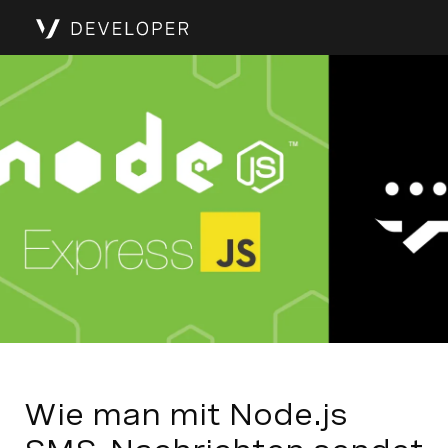
Wie man mit Node.js