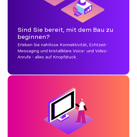
Sind Sie bereit, mit dem Bau zu
beginnen?
Erleben Sie nahtlose Konnektivität, Echtzeit-
Messaging und kristallklare Voice- und Video-
Anrufe - alles auf Knopfdruck.