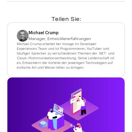
Teilen Sie:
Michael Crump
Manager, Entwicklererfahrungen
Michael Crump arbeitet bei Vonage im Developer
Experiences Team und ist Programmierer, YouTuber und
häufiger Sprecher zu verschiedenen Themen der .NET- und
Cloud-/Kommunikationsentwicklung. Seine Leidenschaft ist
es, Entwicklern die Vorteile der jeweiligen Technologien auf
einfache Art und Weise näher zu bringen.