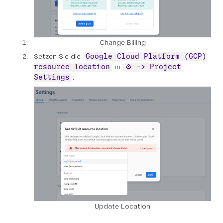
Change Billing
Setzen Sie die
Google Cloud Platform (GCP)
in
resource location
⚙️ -> Project
.
Settings
Update Location