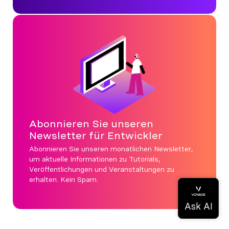
Abonnieren Sie unseren
Newsletter für Entwickler
Abonnieren Sie unseren monatlichen Newsletter,
um aktuelle Informationen zu Tutorials,
Veröffentlichungen und Veranstaltungen zu
erhalten. Kein Spam.