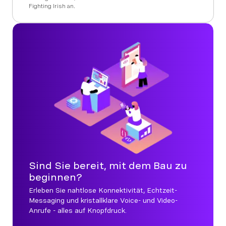
Fighting Irish an.
Sind Sie bereit, mit dem Bau zu
beginnen?
Erleben Sie nahtlose Konnektivität, Echtzeit-
Messaging und kristallklare Voice- und Video-
Anrufe - alles auf Knopfdruck.