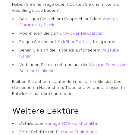
Haben Sie eine Frage oder möchten Sie uns mitteilen,
was Sie gerade bauen?
Beteiligen Sie sich am Gespräch auf dem
Vonage
Community Slack
Abonnieren Sie den
Entwickler-Newsletter
Folgen Sie uns auf
X (früher Twitter)
für Updates
Sehen Sie sich die Tutorials auf unserem
YouTube-
Kanal
Verbinden Sie sich mit uns auf der
Vonage Entwickler-
Seite auf LinkedIn
Bleiben Sie auf dem Laufenden und halten Sie sich über
die neuesten Nachrichten, Tipps und Veranstaltungen für
Entwickler auf dem Laufenden.
Weitere Lektüre
Details über
Vonage SMS-Funktionalität
Erste Schritte mit
Firebase-Funktionen