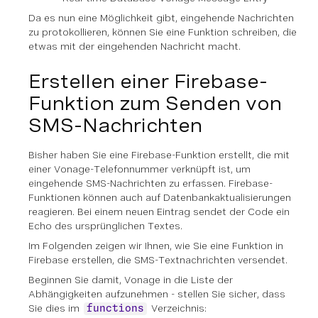
Da es nun eine Möglichkeit gibt, eingehende Nachrichten
zu protokollieren, können Sie eine Funktion schreiben, die
etwas mit der eingehenden Nachricht macht.
Erstellen einer Firebase-
Funktion zum Senden von
SMS-Nachrichten
Bisher haben Sie eine Firebase-Funktion erstellt, die mit
einer Vonage-Telefonnummer verknüpft ist, um
eingehende SMS-Nachrichten zu erfassen. Firebase-
Funktionen können auch auf Datenbankaktualisierungen
reagieren. Bei einem neuen Eintrag sendet der Code ein
Echo des ursprünglichen Textes.
Im Folgenden zeigen wir Ihnen, wie Sie eine Funktion in
Firebase erstellen, die SMS-Textnachrichten versendet.
Beginnen Sie damit, Vonage in die Liste der
Abhängigkeiten aufzunehmen - stellen Sie sicher, dass
Sie dies im
Verzeichnis:
functions