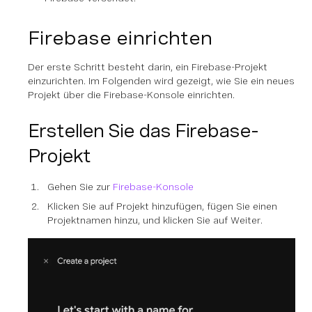
Firebase einrichten
Der erste Schritt besteht darin, ein Firebase-Projekt
einzurichten. Im Folgenden wird gezeigt, wie Sie ein neues
Projekt über die Firebase-Konsole einrichten.
Erstellen Sie das Firebase-
Projekt
Gehen Sie zur
Firebase-Konsole
Klicken Sie auf Projekt hinzufügen, fügen Sie einen
Projektnamen hinzu, und klicken Sie auf Weiter.