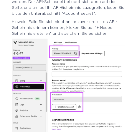
werden. Der API-Schlüssel befindet sich oben auf der
Seite, und um auf Ihr API-Geheimnis zuzugreifen, lesen Sie
bitte den Unterabschnitt "Account secret".
Hinweis: Falls Sie sich nicht an Ihr zuvor erstelltes API-
Geheimnis erinnern können, klicken Sie auf "+ Neues
Geheimnis erstellen" und speichern Sie es sicher.