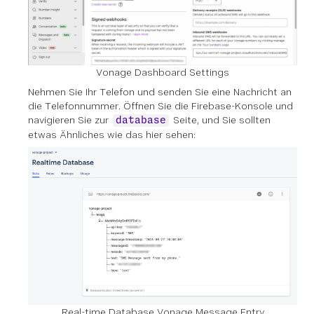
Vonage Dashboard Settings
Nehmen Sie Ihr Telefon und senden Sie eine Nachricht an
die Telefonnummer. Öffnen Sie die Firebase-Konsole und
navigieren Sie zur
Seite, und Sie sollten
database
etwas Ähnliches wie das hier sehen:
Real-time Database Vonage Message Entry