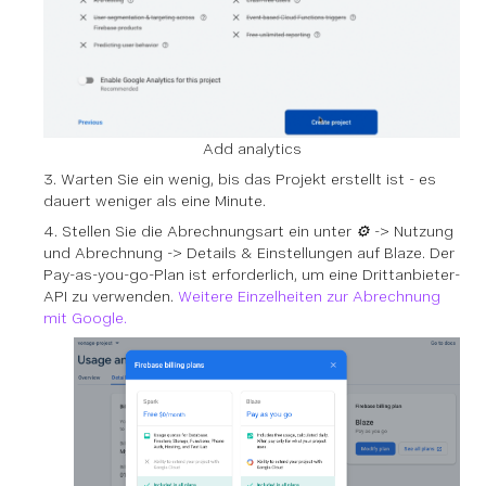
Add analytics
3. Warten Sie ein wenig, bis das Projekt erstellt ist - es
dauert weniger als eine Minute.
4. Stellen Sie die Abrechnungsart ein unter
⚙️ -> Nutzung
und Abrechnung -> Details & Einstellungen
auf Blaze. Der
Pay-as-you-go-Plan ist erforderlich, um eine Drittanbieter-
API zu verwenden.
Weitere Einzelheiten zur Abrechnung
mit Google.