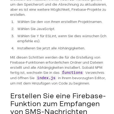
um den Speicherort und die Abrechnung zu aktualisieren,
aber es ist eine weitere Möglichkeit, Firebase-Projekte zu
erstellen.
Wählen Sie den von Ihnen erstellten Projektnamen.
Wählen Sie JavaScript.
Wählen Sie Y für ESLint, wenn Sie dies wünschen (ich
empfehle es).
Installieren Sie jetzt alle Abhängigkeiten.
Mit diesen Schritten werden die für die Erstellung von
Firebase-Funktionen erforderlichen Ordner und Dateien
erstellt und alle Abhängigkeiten installiert. Sobald NPM
fertig ist, wechseln Sie in das
Verzeichnis
functions
und öffnen Sie
in Ihrem bevorzugten Editor,
index.js
um mit dem Hinzufügen von Code zu beginnen.
Erstellen Sie eine Firebase-
Funktion zum Empfangen
von SMS-Nachrichten