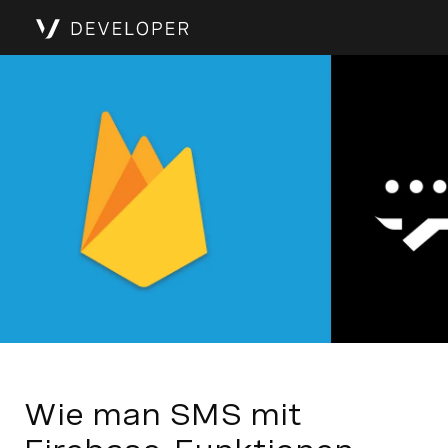
Wie man SMS mit