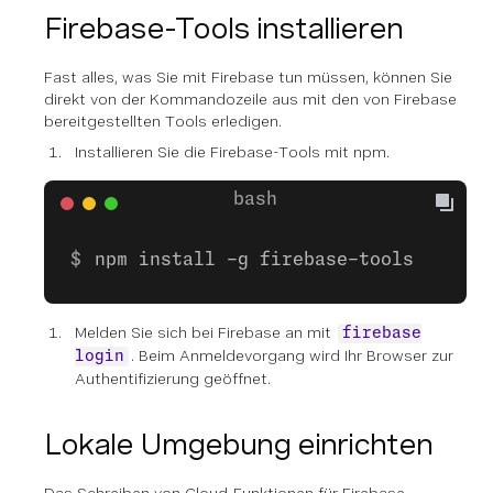
Firebase-Tools installieren
Fast alles, was Sie mit Firebase tun müssen, können Sie
direkt von der Kommandozeile aus mit den von Firebase
bereitgestellten Tools erledigen.
Installieren Sie die Firebase-Tools mit npm.
npm install -g firebase-tools
Melden Sie sich bei Firebase an mit
firebase
. Beim Anmeldevorgang wird Ihr Browser zur
login
Authentifizierung geöffnet.
Lokale Umgebung einrichten
Das Schreiben von Cloud-Funktionen für Firebase