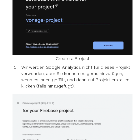
Create a Project
Wir werden Google Analytics nicht für dieses Projekt
verwenden, aber Sie können es gerne hinzufügen,
wenn es Ihnen gefällt, und dann auf Projekt erstellen
klicken (falls hinzugefügt).