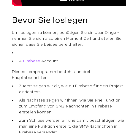
Bevor Sie loslegen
Um loslegen zu können, benötigen Sie ein paar Dinge -
nehmen Sie sich also einen Moment Zeit und stellen Sie
sicher, dass Sie beides bereithalten.
A
Firebase
Account.
Dieses Lernprogramm besteht aus drei
Hauptabschnitten:
Zuerst zeigen wir dir, wie du Firebase für dein Projekt
einrichtest.
Als Nächstes zeigen wir Ihnen, wie Sie eine Funktion
zum Empfang von SMS-Nachrichten in Firebase
erstellen können.
Zum Schluss werden wir uns damit beschäftigen, wie
man eine Funktion erstellt, die SMS-Nachrichten in
Firebase versendet.