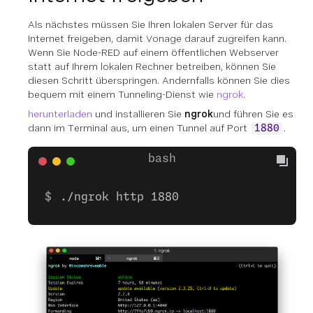
Als nächstes müssen Sie Ihren lokalen Server für das
Internet freigeben, damit Vonage darauf zugreifen kann.
Wenn Sie Node-RED auf einem öffentlichen Webserver
statt auf Ihrem lokalen Rechner betreiben, können Sie
diesen Schritt überspringen. Andernfalls können Sie dies
bequem mit einem Tunneling-Dienst wie
ngrok
.
herunterladen
und installieren Sie
ngrok
und führen Sie es
dann im Terminal aus, um einen Tunnel auf Port
.
1880
./ngrok http 1880