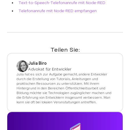
Text-to-Speech-Telefonanrufe mit Node-RED
Telefonanrufe mit Node-RED empfangen
Teilen Sie:
Julia Biro
Advokat für Entwickler
Julia hat es sich zur Aufgabe gemacht, andere Entwickler
durch die Erstellung von Tutorials, Anleitungen und
praktischen Ressourcen zu unterstützen. Mit ihrem
Hintergrund in den Bereichen Öffentlichkeitsarbeit und
Bildung möchte sie Technologien zugänglicher machen und
die Erfahrung von Entwicklern insgesamt verbessern. Man
kann sie oft bei lokalen Veranstaltungen antreffen.