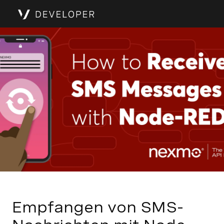
Empfangen von SMS-