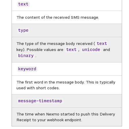
text
The content of the received SMS message.
type
The type of the message body received (
text
key). Possible values are
,
and
text
unicode
.
binary
keyword
The first word in the message body. This is typically
used with short codes.
message-timestamp
The time when Nexmo started to push this Delivery
Receipt to your webhook endpoint.