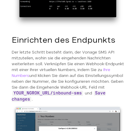
Einrichten des Endpunkts
Der letzte Schritt besteht darin, der Vonage SMS API
mitzuteilen, wohin sie die eingehenden Nachrichten
weiterleiten soll. Verknüpfen Sie einen Webhook-Endpunkt
mit einer Ihrer virtuellen Numbers, indem Sie zu
Ihre
Numbers
und klicken Sie dann auf das Einstellungssymbol
neben der Nummer, die Sie konfigurieren möchten. Geben
Sie dann die
Eingehende Webhook-URL
Feld mit
und
YOUR_NGROK_URL/inbound-sms
Save
.
changes