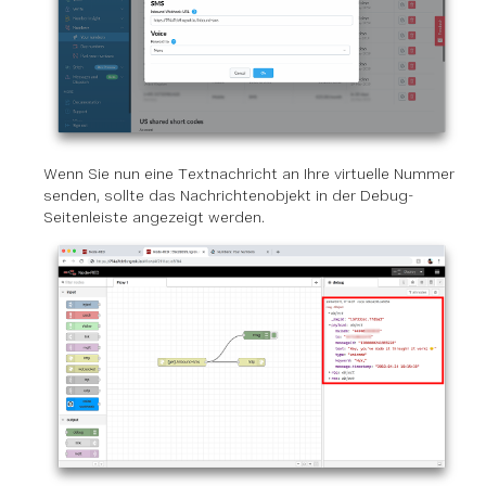
Wenn Sie nun eine Textnachricht an Ihre virtuelle Nummer
senden, sollte das Nachrichtenobjekt in der Debug-
Seitenleiste angezeigt werden.