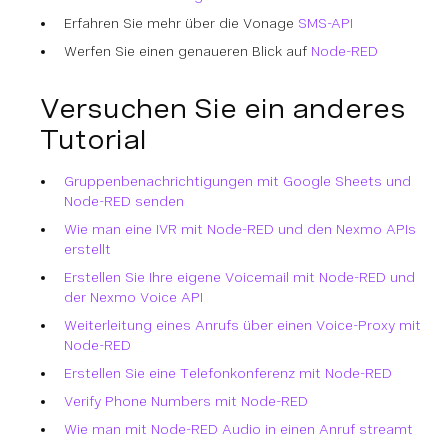
Erfahren Sie mehr über die Vonage
SMS-API
Werfen Sie einen genaueren Blick auf
Node-RED
Versuchen Sie ein anderes
Tutorial
Gruppenbenachrichtigungen mit Google Sheets und
Node-RED senden
Wie man eine IVR mit Node-RED und den Nexmo APIs
erstellt
Erstellen Sie Ihre eigene Voicemail mit Node-RED und
der Nexmo Voice API
Weiterleitung eines Anrufs über einen Voice-Proxy mit
Node-RED
Erstellen Sie eine Telefonkonferenz mit Node-RED
Verify Phone Numbers mit Node-RED
Wie man mit Node-RED Audio in einen Anruf streamt