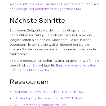
Weitere Informationen zu diesen Parametern finden Sie in
der
Vonage API-Referenz für eingehende SMS
.
Nächste Schritte
Zu diesem Zeitpunkt werden nur die eingehenden
Nachrichten im Debug-Bereich protokolliert, aber die
Möglichkeiten sind endlos. Speichern Sie sie in einer
Datenbank, leiten Sie sie weiter, übersetzen Sie sie,
posten Sie sie - oder warum nicht einen Autoresponder
einrichten?
Sind Sie bereit, einen Schritt weiter zu gehen? Werfen Sie
einen Blick auf
Sam
Ablauf für
Empfang von verketteten
SMS-Nachrichten von Nexmo
.
Ressourcen
Senden von SMS-Nachrichten mit Node-RED
Ankündigung des Nexmo Node-RED Pakets
API-Referenz für eingehende SMS