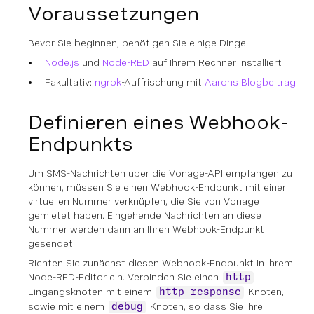
Voraussetzungen
Bevor Sie beginnen, benötigen Sie einige Dinge:
Node.js
und
Node-RED
auf Ihrem Rechner installiert
Fakultativ:
ngrok
-Auffrischung mit
Aarons Blogbeitrag
Definieren eines Webhook-
Endpunkts
Um SMS-Nachrichten über die Vonage-API empfangen zu
können, müssen Sie einen Webhook-Endpunkt mit einer
virtuellen Nummer verknüpfen, die Sie von Vonage
gemietet haben. Eingehende Nachrichten an diese
Nummer werden dann an Ihren Webhook-Endpunkt
gesendet.
Richten Sie zunächst diesen Webhook-Endpunkt in Ihrem
Node-RED-Editor ein. Verbinden Sie einen
http
Eingangsknoten mit einem
Knoten,
http response
sowie mit einem
Knoten, so dass Sie Ihre
debug