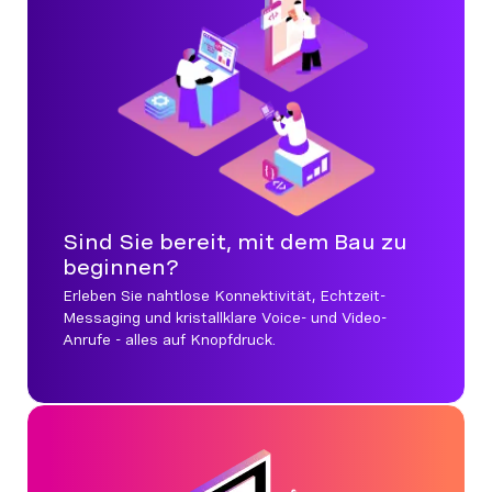
Sind Sie bereit, mit dem Bau zu
beginnen?
Erleben Sie nahtlose Konnektivität, Echtzeit-
Messaging und kristallklare Voice- und Video-
Anrufe - alles auf Knopfdruck.