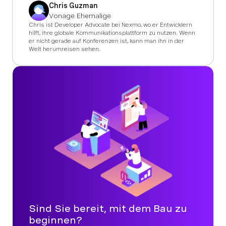
Chris Guzman
Vonage Ehemalige
Chris ist Developer Advocate bei Nexmo, wo er Entwicklern
hilft, ihre globale Kommunikationsplattform zu nutzen. Wenn
er nicht gerade auf Konferenzen ist, kann man ihn in der
Welt herumreisen sehen.
Sind Sie bereit, mit dem Bau zu
beginnen?