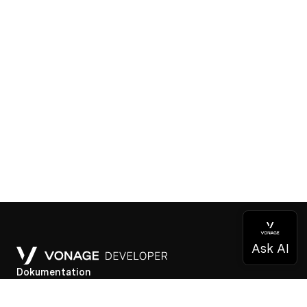
Dokumentation
Dokumentation
Vonage Business Cloud