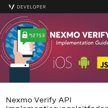
Nexmo Verify API