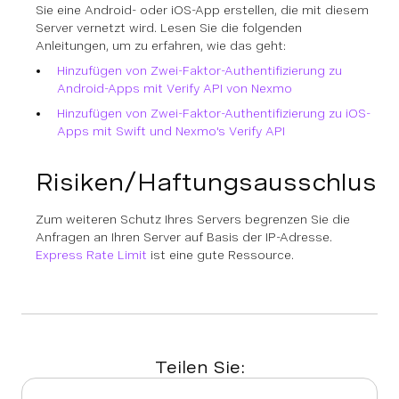
Sie eine Android- oder iOS-App erstellen, die mit diesem
Server vernetzt wird. Lesen Sie die folgenden
Anleitungen, um zu erfahren, wie das geht:
Hinzufügen von Zwei-Faktor-Authentifizierung zu
Android-Apps mit Verify API von Nexmo
Hinzufügen von Zwei-Faktor-Authentifizierung zu iOS-
Apps mit Swift und Nexmo's Verify API
Risiken/Haftungsausschluss
Zum weiteren Schutz Ihres Servers begrenzen Sie die
Anfragen an Ihren Server auf Basis der IP-Adresse.
Express Rate Limit
ist eine gute Ressource.
Teilen Sie: