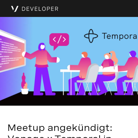
Meetup angekündigt: