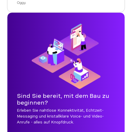
Oggy.
Sind Sie bereit, mit dem Bau zu
beginnen?
Erleben Sie nahtlose Konnektivität, Echtzeit-
Messaging und kristallklare Voice- und Video-
Anrufe - alles auf Knopfdruck.