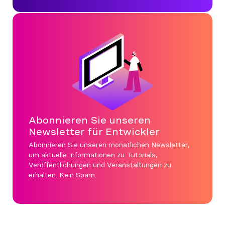
Abonnieren Sie unseren
Newsletter für Entwickler
Abonnieren Sie unseren monatlichen Newsletter,
um aktuelle Informationen zu Tutorials,
Veröffentlichungen und Veranstaltungen zu
erhalten. Kein Spam.