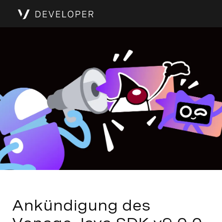
Ankündigung des