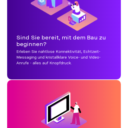
Sind Sie bereit, mit dem Bau zu
beginnen?
Erleben Sie nahtlose Konnektivität, Echtzeit-
Messaging und kristallklare Voice- und Video-
Anrufe - alles auf Knopfdruck.