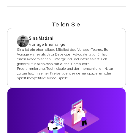
Teilen Sie:
Sina Madani
Vonage Ehemalige
Sina ist ein ehemaliges Mitglied des Vonage-Teams. Bei
Vonage war er als Java Developer Advocate tätig. Er hat
einen akademischen Hintergrund und interessiert sich
generell für alles, was mit Autos, Computern,
Programmierung, Technologie und der menschlichen Natur
zu tun hat. In seiner Freizeit geht er gerne spazieren oder
spielt kompetitive Video-Spiele.