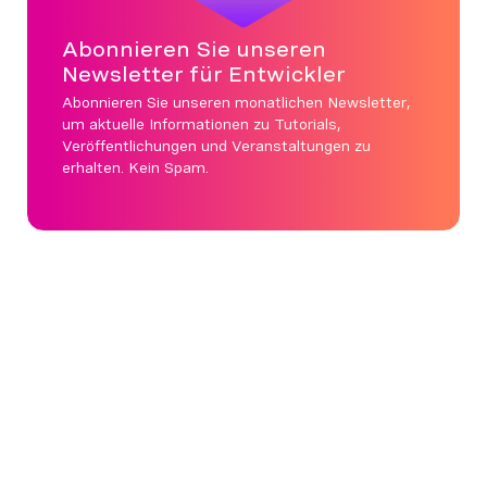
Abonnieren Sie unseren
Newsletter für Entwickler
Abonnieren Sie unseren monatlichen Newsletter,
um aktuelle Informationen zu Tutorials,
Veröffentlichungen und Veranstaltungen zu
erhalten. Kein Spam.