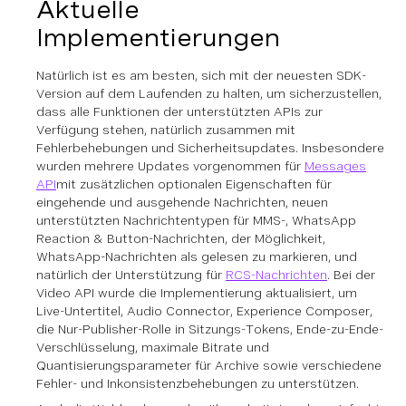
Aktuelle
Implementierungen
Natürlich ist es am besten, sich mit der neuesten SDK-
Version auf dem Laufenden zu halten, um sicherzustellen,
dass alle Funktionen der unterstützten APIs zur
Verfügung stehen, natürlich zusammen mit
Fehlerbehebungen und Sicherheitsupdates. Insbesondere
wurden mehrere Updates vorgenommen für
Messages
API
mit zusätzlichen optionalen Eigenschaften für
eingehende und ausgehende Nachrichten, neuen
unterstützten Nachrichtentypen für MMS-, WhatsApp
Reaction & Button-Nachrichten, der Möglichkeit,
WhatsApp-Nachrichten als gelesen zu markieren, und
natürlich der Unterstützung für
RCS-Nachrichten
. Bei der
Video API wurde die Implementierung aktualisiert, um
Live-Untertitel, Audio Connector, Experience Composer,
die Nur-Publisher-Rolle in Sitzungs-Tokens, Ende-zu-Ende-
Verschlüsselung, maximale Bitrate und
Quantisierungsparameter für Archive sowie verschiedene
Fehler- und Inkonsistenzbehebungen zu unterstützen.