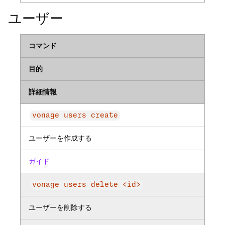
ユーザー
コマンド
目的
詳細情報
vonage users create
ユーザーを作成する
ガイド
vonage users delete <id>
ユーザーを削除する