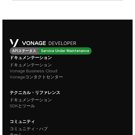
APIステータス
Service Under Maintenance
ドキュメンテーション
ドキュメンテーション
Vonage Business Cloud
Vonageコンタクトセンター
テクニカル・リファレンス
ドキュメンテーション
SDKとツール
コミュニティ
コミュニティ・ハブ
チーム