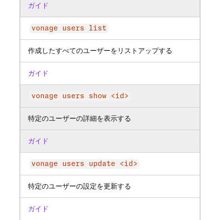
ガイド
vonage users list
作成したすべてのユーザーをリストアップする
ガイド
vonage users show <id>
特定のユーザーの詳細を表示する
ガイド
vonage users update <id>
特定のユーザーの設定を更新する
ガイド