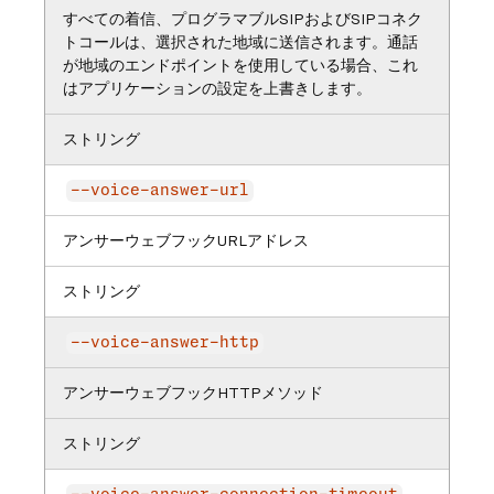
すべての着信、プログラマブルSIPおよびSIPコネク
トコールは、選択された地域に送信されます。通話
が地域のエンドポイントを使用している場合、これ
はアプリケーションの設定を上書きします。
ストリング
--voice-answer-url
アンサーウェブフックURLアドレス
ストリング
--voice-answer-http
アンサーウェブフックHTTPメソッド
ストリング