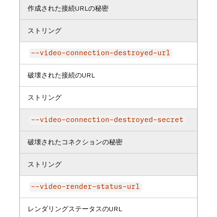
作成された接続URLの秘密
ストリング
--video-connection-destroyed-url
破壊された接続のURL
ストリング
--video-connection-destroyed-secret
破壊されたコネクションの秘密
ストリング
--video-render-status-url
レンダリングステータスのURL