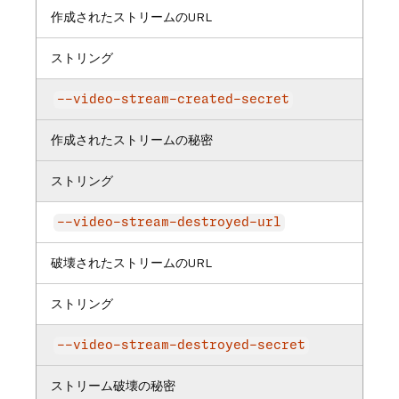
作成されたストリームのURL
ストリング
--video-stream-created-secret
作成されたストリームの秘密
ストリング
--video-stream-destroyed-url
破壊されたストリームのURL
ストリング
--video-stream-destroyed-secret
ストリーム破壊の秘密