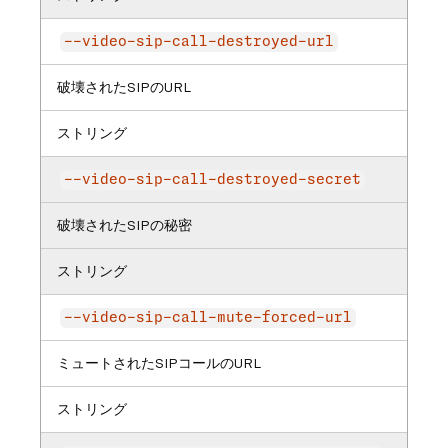
--video-sip-call-destroyed-url
破壊されたSIPのURL
ストリング
--video-sip-call-destroyed-secret
破壊されたSIPの秘密
ストリング
--video-sip-call-mute-forced-url
ミュートされたSIPコールのURL
ストリング