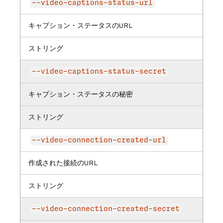
--video-captions-status-url
キャプション・ステータスのURL
ストリング
--video-captions-status-secret
キャプション・ステータスの秘密
ストリング
--video-connection-created-url
作成された接続のURL
ストリング
--video-connection-created-secret