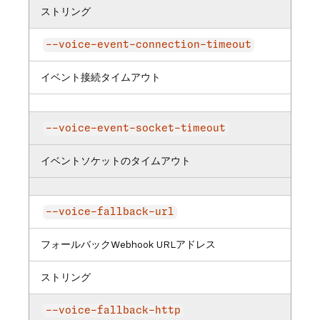
ストリング
--voice-event-connection-timeout
イベント接続タイムアウト
--voice-event-socket-timeout
イベントソケットのタイムアウト
--voice-fallback-url
フォールバックWebhook URLアドレス
ストリング
--voice-fallback-http