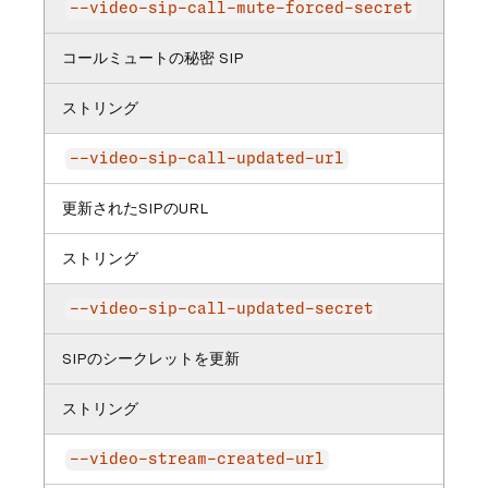
--video-sip-call-mute-forced-secret
コールミュートの秘密 SIP
ストリング
--video-sip-call-updated-url
更新されたSIPのURL
ストリング
--video-sip-call-updated-secret
SIPのシークレットを更新
ストリング
--video-stream-created-url