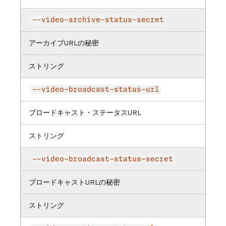
--video-archive-status-secret
アーカイブURLの秘密
ストリング
--video-broadcast-status-url
ブロードキャスト・ステータスURL
ストリング
--video-broadcast-status-secret
ブロードキャストURLの秘密
ストリング