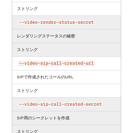
ストリング
--video-render-status-secret
レンダリングステータスの秘密
ストリング
--video-sip-call-created-url
SIPで作成されたコールのURL
ストリング
--video-sip-call-created-secret
SIP用のシークレットを作成
ストリング