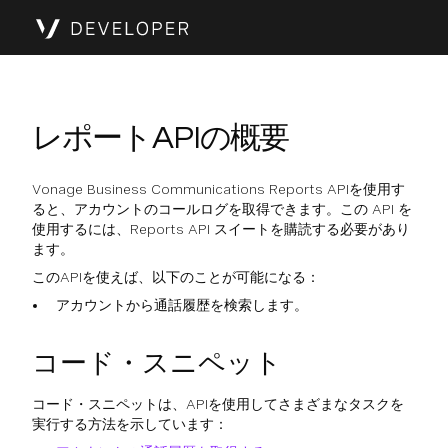
レポートAPIの概要
Vonage Business Communications Reports APIを使用す
ると、アカウントのコールログを取得できます。この API を
使用するには、Reports API スイートを購読する必要があり
ます。
このAPIを使えば、以下のことが可能になる：
アカウントから通話履歴を検索します。
コード・スニペット
コード・スニペットは、APIを使用してさまざまなタスクを
実行する方法を示しています：