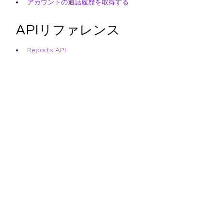
アカウントの通話履歴を取得する
APIリファレンス
Reports API