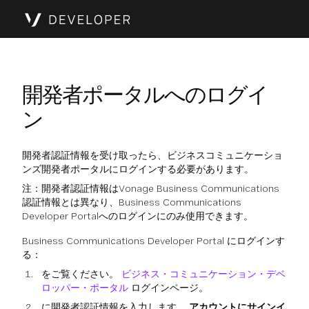
開発者ポータルへのログイ
ン
開発者認証情報を受け取ったら、ビジネスコミュニケーショ
ンズ開発者ポータルにログインする必要があります。
注：開発者認証情報はVonage Business Communications
認証情報とは異なり、Business Communications
Developer Portalへのログインにのみ使用できます。
Business Communications Developer Portal にログインす
る：
をご覧ください。
ビジネス・コミュニケーション・デベ
ロッパー・ポータル
ログインページ。
に開発者認証情報を入力します。
アカウントにサインイ