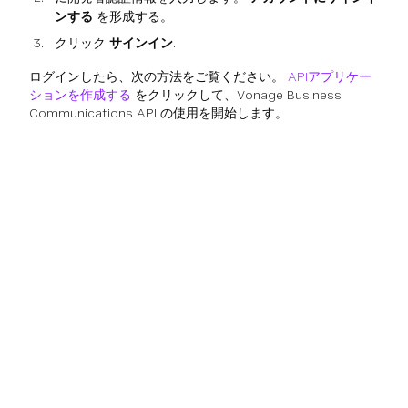
ンする
を形成する。
クリック
サインイン
.
ログインしたら、次の方法をご覧ください。
APIアプリケー
ションを作成する
をクリックして、Vonage Business
Communications API の使用を開始します。