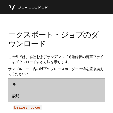
エクスポート・ジョブのダ
ウンロード
この例では、会社およびオンデマンド通話録音の音声ファイ
ルをダウンロードする方法を示します。
サンプルコード内の以下のプレースホルダーの値を置き換え
てください：
キー
説明
bearer_token