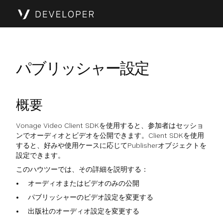
パブリッシャー設定
概要
Vonage Video Client SDKを使用すると、参加者はセッショ
ンでオーディオとビデオを公開できます。Client SDKを使用
すると、好みや使用ケースに応じてPublisherオブジェクトを
設定できます。
このハウツーでは、その詳細を説明する：
オーディオまたはビデオのみの公開
パブリッシャーのビデオ設定を変更する
出版社のオーディオ設定を変更する