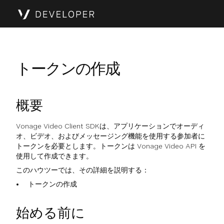
トークンの作成
概要
Vonage Video Client SDKは、アプリケーションでオーディ
オ、ビデオ、およびメッセージング機能を使用する参加者に
トークンを必要とします。トークンは Vonage Video API を
使用して作成できます。
このハウツーでは、その詳細を説明する：
トークンの作成
始める前に