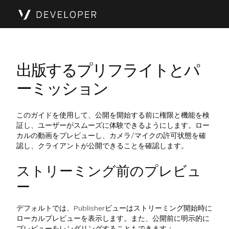
出版するプリフライトとパ
ーミッション
このガイドを使用して、公開を開始する前に権限と機能を検
証し、ユーザーがスムーズに体験できるようにします。ロー
カルの動画をプレビューし、カメラ/マイクの許可状態を確
認し、クライアントが公開できることを確認します。
ストリーミング前のプレビュ
ー
デフォルトでは、Publisherビューはストリーミング開始時に
ローカルプレビューを表示します。また、公開前に明示的に
プレビューをレンダリングすることもできます：