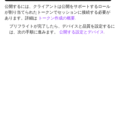
公開するには、クライアントは公開をサポートするロール
が割り当てられたトークンでセッションに接続する必要が
あります。詳細は
トークン作成の概要
.
プリフライトが完了したら、デバイスと品質を設定するに
は、次の手順に進みます。
公開する設定とデバイス
.