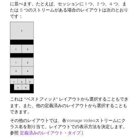
に並べます。たとえば、セッションに 1 つ、2 つ、4 つ、ま
たは 5 つのストリームがある場合のレイアウトは次のとおり
です：
これは
"ベストフィット"
レイアウトから選択することもでき
ます。また、他の定義済みのレイアウトから選択することも
できます。
その他のレイアウトでは、各Vonage Videoストリームにク
ラス名を割り当て、レイアウトでの表示方法を決定します。
参照
定義済みのレイアウト・タイプ
.)