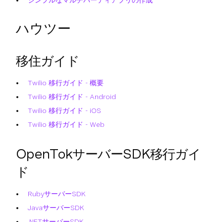
シンプルなマルチパーティアプリの作成
ハウツー
移住ガイド
Twilio 移行ガイド - 概要
Twilio 移行ガイド - Android
Twilio 移行ガイド - iOS
Twilio 移行ガイド - Web
OpenTokサーバーSDK移行ガイ
ド
RubyサーバーSDK
JavaサーバーSDK
.NETサーバーSDK