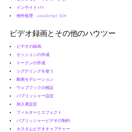
インサイトAPI
例外処理 - JavaScript SDK
ビデオ録画とその他のハウツー
ビデオの録画
セッションの作成
トークンの作成
シグナリングを使う
動画モデレーション
ウェブフックの検証
パブリッシャー設定
加入者設定
フィルターとエフェクト
パブリッシャービデオの制約
カスタムビデオキャプチャー