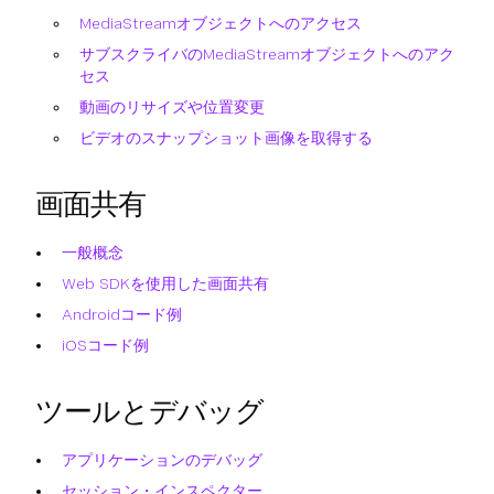
MediaStreamオブジェクトへのアクセス
サブスクライバのMediaStreamオブジェクトへのアク
セス
動画のリサイズや位置変更
ビデオのスナップショット画像を取得する
画面共有
一般概念
Web SDKを使用した画面共有
Androidコード例
iOSコード例
ツールとデバッグ
アプリケーションのデバッグ
セッション・インスペクター