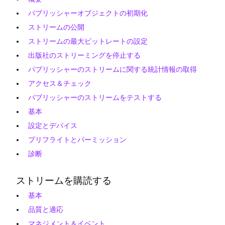
パブリッシャーオブジェクトの初期化
ストリームの公開
ストリームの最大ビットレートの設定
出版社のストリーミングを停止する
パブリッシャーのストリームに関する統計情報の取得
アクセス＆チェック
パブリッシャーのストリームをテストする
基本
設定とデバイス
プリフライトとパーミッション
診断
ストリームを購読する
基本
品質と適応
マネジメント＆イベント