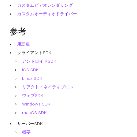
カスタムビデオレンダリング
カスタムオーディオドライバー
参考
用語集
クライアントSDK
アンドロイドSDK
iOS SDK
Linux SDK
リアクト・ネイティブSDK
ウェブSDK
Windows SDK
macOS SDK
サーバーSDK
概要