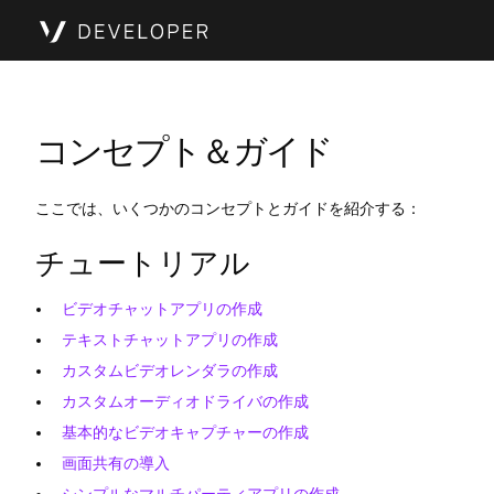
コンセプト＆ガイド
ここでは、いくつかのコンセプトとガイドを紹介する：
チュートリアル
ビデオチャットアプリの作成
テキストチャットアプリの作成
カスタムビデオレンダラの作成
カスタムオーディオドライバの作成
基本的なビデオキャプチャーの作成
画面共有の導入