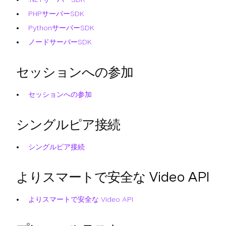
PHPサーバーSDK
PythonサーバーSDK
ノードサーバーSDK
セッションへの参加
セッションへの参加
シングルピア接続
シングルピア接続
よりスマートで安全な Video API
よりスマートで安全な Video API