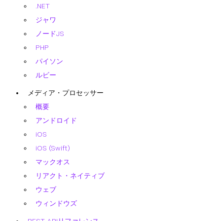
.NET
ジャワ
ノードJS
PHP
パイソン
ルビー
メディア・プロセッサー
概要
アンドロイド
iOS
iOS (Swift)
マックオス
リアクト・ネイティブ
ウェブ
ウィンドウズ