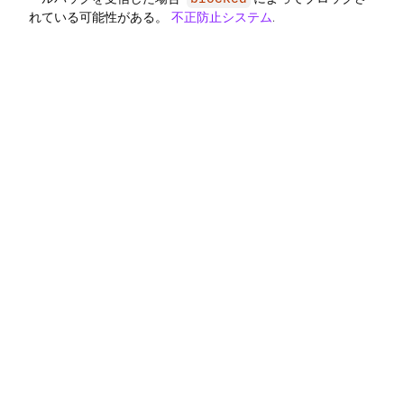
れている可能性がある。
不正防止システム
.