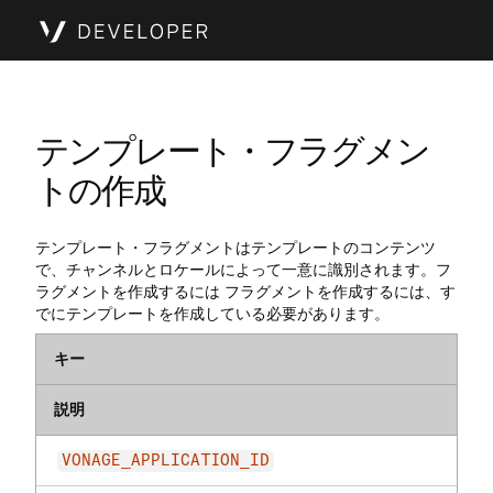
テンプレート・フラグメン
トの作成
テンプレート・フラグメントはテンプレートのコンテンツ
で、チャンネルとロケールによって一意に識別されます。フ
ラグメントを作成するには フラグメントを作成するには、す
でにテンプレートを作成している必要があります。
キー
説明
VONAGE_APPLICATION_ID