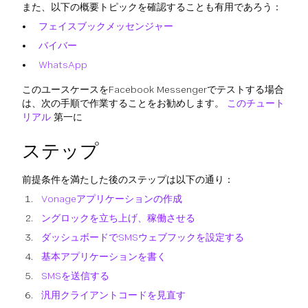
また、以下の概要トピックを確認することも有用であろう：
フェイスブックメッセンジャー
バイバー
WhatsApp
このユースケースをFacebook Messengerでテストする場合
は、次の手順で作業することをお勧めします。
このチュート
リアル
第一に
ステップ
前提条件を満たした後のステップは以下の通り：
Vonageアプリケーションの作成
ングロックを立ち上げ、稼働させる
ダッシュボードでSMSウェブフックを設定する
基本アプリケーションを書く
SMSを送信する
汎用クライアントコードを見直す