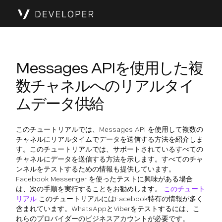
Messages APIを使用した複
数チャネルへのリアルタイ
ムデータ供給
このチュートリアルでは、Messages API を使用して複数の
チャネルにリアルタイムでデータを送信する方法を紹介しま
す。このチュートリアルでは、サポートされているすべての
チャネルにデータを送信する方法を示します。すべてのチャ
ンネルをテストするための情報も提供しています。
Facebook Messenger を使ったテストに興味がある場合
は、次の手順を実行することをお勧めします。
このチュート
リアル
このチュートリアルにはFacebook特有の情報が多く
含まれています。WhatsAppとViberをテストするには、こ
れらのプロバイダーのビジネスアカウントが必要です。