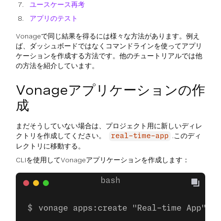
ユースケース再考
アプリのテスト
Vonageで同じ結果を得るには様々な方法があります。例え
ば、ダッシュボードではなくコマンドラインを使ってアプリ
ケーションを作成する方法です。他のチュートリアルでは他
の方法を紹介しています。
Vonageアプリケーションの作
成
まだそうしていない場合は、プロジェクト用に新しいディレ
クトリを作成してください。
.このディ
real-time-app
レクトリに移動する。
CLIを使用してVonageアプリケーションを作成します：
vonage apps:create "Real-time App" --