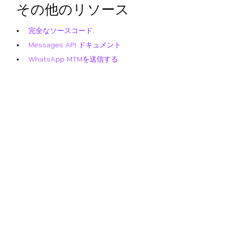
その他のリソース
完全なソースコード
.
Messages API ドキュメント
WhatsApp MTMを送信する