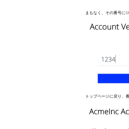
まもなく、その番号にSM
トップページに戻り、