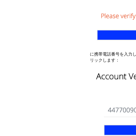
に携帯電話番号を入力
リックします：