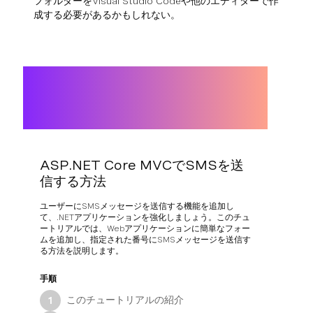
フォルダーをVisual Studio Codeや他のエディターで作
成する必要があるかもしれない。
ASP.NET Core MVCでSMSを送
信する方法
ユーザーにSMSメッセージを送信する機能を追加し
て、.NETアプリケーションを強化しましょう。このチュ
ートリアルでは、Webアプリケーションに簡単なフォー
ムを追加し、指定された番号にSMSメッセージを送信す
る方法を説明します。
手順
このチュートリアルの紹介
1