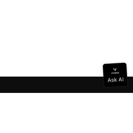
ドキュメンテーション
ドキュメンテーション
Vonage Business Cloud
Vonageコンタクトセンター