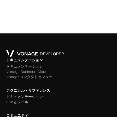
ドキュメンテーション
ドキュメンテーション
Vonage Business Cloud
Vonageコンタクトセンター
テクニカル・リファレンス
ドキュメンテーション
SDKとツール
コミュニティ