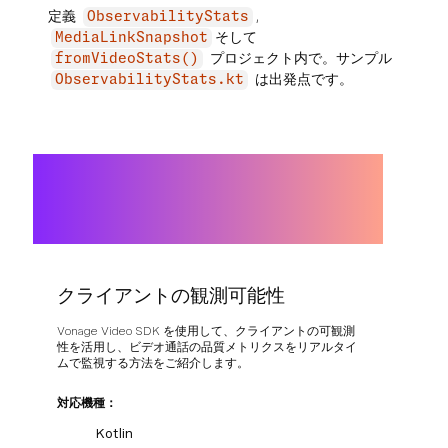
定義
,
ObservabilityStats
そして
MediaLinkSnapshot
プロジェクト内で。サンプル
fromVideoStats()
は出発点です。
ObservabilityStats.kt
クライアントの観測可能性
Vonage Video SDK を使用して、クライアントの可観測
性を活用し、ビデオ通話の品質メトリクスをリアルタイ
ムで監視する方法をご紹介します。
対応機種：
Kotlin