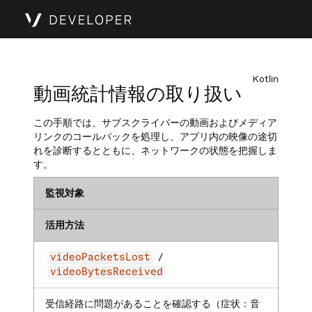
Kotlin
動画統計情報の取り扱い
この手順では、サブスクライバーの動画およびメディア
リンクのコールバックを処理し、アプリ内の映像の途切
れを診断するとともに、ネットワークの状態を把握しま
す。
監視対象
活用方法
/
videoPacketsLost
videoBytesReceived
受信経路に問題があることを確認する（症状：音