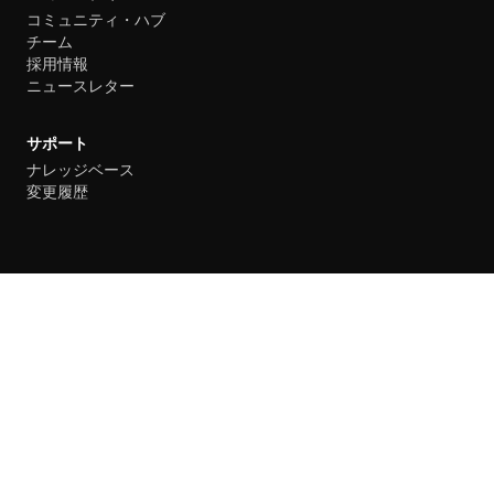
コミュニティ・ハブ
チーム
採用情報
ニュースレター
サポート
ナレッジベース
変更履歴