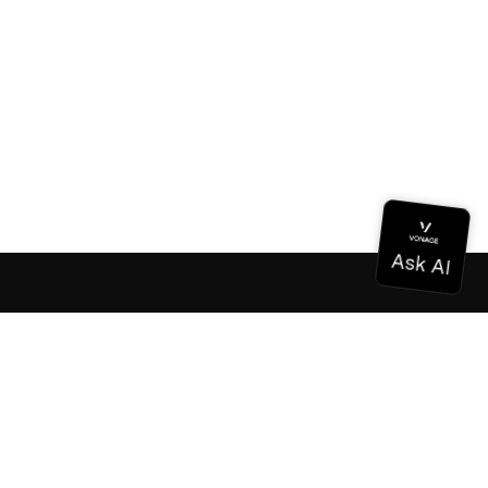
ドキュメンテーション
ドキュメンテーション
Vonage Business Cloud
Vonageコンタクトセンター