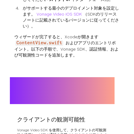
がサポートする最小のデプロイメント対象を設定し
ます。
Vonage Video iOS SDK
（SDKのリリース
ノートに記載されているバージョンに従ってくださ
い）。
ウィザードが完了すると、Xcodeが開きます
およびアプリのエントリポ
ContentView.swift
イント。以下の手順で、Vonage SDK、認証情報、およ
び可観測性コードを追加します。
クライアントの観測可能性
Vonage Video SDK を使用して、クライアントの可観測