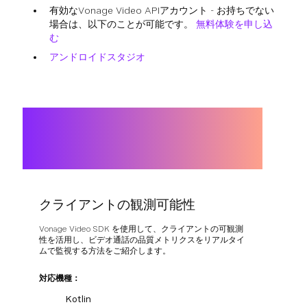
有効なVonage Video APIアカウント - お持ちでない
場合は、以下のことが可能です。
無料体験を申し込
む
アンドロイドスタジオ
クライアントの観測可能性
Vonage Video SDK を使用して、クライアントの可観測
性を活用し、ビデオ通話の品質メトリクスをリアルタイ
ムで監視する方法をご紹介します。
対応機種：
Kotlin