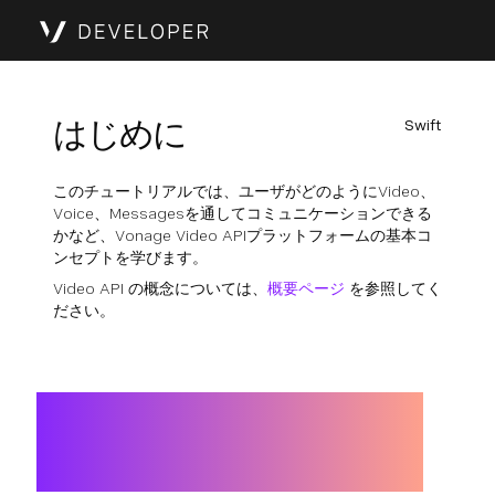
はじめに
Swift
このチュートリアルでは、ユーザがどのようにVideo、
Voice、Messagesを通してコミュニケーションできる
かなど、Vonage Video APIプラットフォームの基本コ
ンセプトを学びます。
Video API の概念については、
概要ページ
を参照してく
ださい。