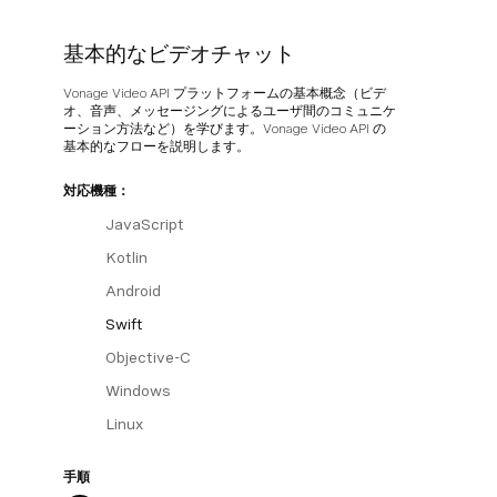
基本的なビデオチャット
Vonage Video API プラットフォームの基本概念（ビデ
オ、音声、メッセージングによるユーザ間のコミュニケ
ーション方法など）を学びます。Vonage Video API の
基本的なフローを説明します。
対応機種：
JavaScript
Kotlin
Android
Swift
Objective-C
Windows
Linux
手順