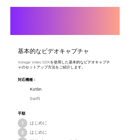
基本的なビデオキャプチャ
Vonage Video SDKを使用した基本的なビデオキャプチ
ャのセットアップ方法をご紹介します。
対応機種：
Kotlin
Swift
手順
はじめに
1
はじめに
2