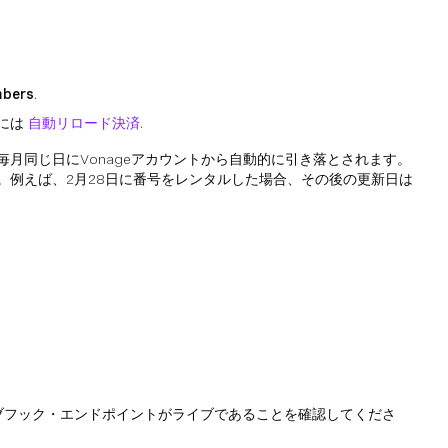
bers
.
には
自動リロード決済
.
月同じ日にVonageアカウントから自動的に引き落とされます。
例えば、2月28日に番号をレンタルした場合、その後の更新日は
ブフック・エンドポイントがライブであることを確認してくださ