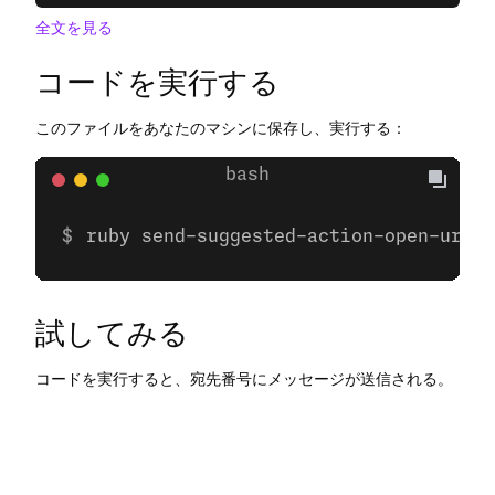
全文を見る
コードを実行する
このファイルをあなたのマシンに保存し、実行する：
ruby send-suggested-action-open-url.r
試してみる
コードを実行すると、宛先番号にメッセージが送信される。