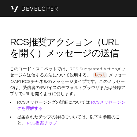
RCS推奨アクション（URL
を開く）メッセージの送信
このコード・スニペットでは、RCS Suggested Actionメッ
セージを送信する方法について説明する。
メッセー
text
ジAPI RCSチャネルのメッセージタイプです。このメッセー
ジは、受信者のデバイスのデフォルトブラウザまたは登録ア
プリでURLを開くように促します。
RCSメッセージングの詳細については
RCSメッセージン
グを理解する
提案されたチップの詳細については、以下を参照のこ
と。
RCS提案チップ