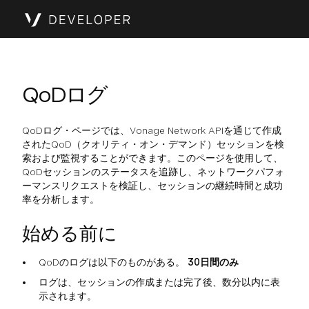
QoDログ
QoDログ・ページでは、Vonage Network APIを通じて作成
されたQoD（クオリティ・オン・デマンド）セッションを検
索および監視することができます。このページを使用して、
QoDセッションのステータスを追跡し、ネットワークパフォ
ーマンスリクエストを検証し、セッションの継続時間と成功
率を分析します。
始める前に
QoDのログは以下のものがある。
30日間のみ
ログは、セッションの作成または完了後、数分以内に表
示されます。