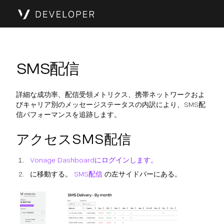
SMS配信
詳細な成功率、配信受領メトリクス、携帯ネットワークおよ
びキャリア別のメッセージステータスの内訳により、SMS配
信パフォーマンスを追跡します。
アクセスSMS配信
Vonage Dashboardにログインします。
に移動する。
SMS配信
の左サイドバーにある。