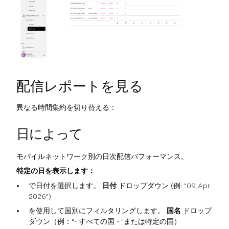
配信レポートを見る
異なる時間集約を切り替える：
日によって
モバイルネットワーク別の日次配信パフォーマンス。
特定の日を表示します：
で日付を選択します。
日付
ドロップダウン (例: "09 Apr
2026")
を使用して国別にフィルタリングします。
国名
ドロップ
ダウン（例："- すべての国 - "または特定の国）