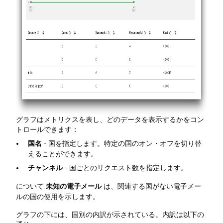
グラフはメトリクスを表し、どのデータを表示するかをコン
トロールできます：
国名
- 国を指定します。特定の国のオン・オフを切り替
えることができます。
チャンネル
- 国ごとのリクエスト数を指定します。
について
未知の電子メール
は、関連する国がない電子メー
ルの国の使用を示します。
グラフの下には、国別の内訳が示されている。内訳は以下の