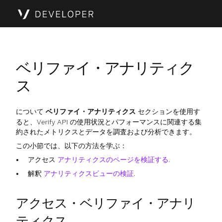
ベリファイ・アナリティク
ス
について
ベリファイ・アナリティクス
セクションを使用す
ると、Verify API の使用状況とパフォーマンスに関連する集
約されたメトリクスとデータを調査および分析できます。
この小節では、以下の方法を学ぶ：
アクセス
アナリティクスのページを検証する
.
解釈
アナリティクスビューの検証
.
アクセス・ベリファイ・アナリ
ティクス