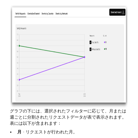
グラフの下には、選択されたフィルターに応じて、月または
週ごとに分割されたリクエストデータが表で表示されます。
表には以下が含まれます：
月
- リクエストが行われた月。