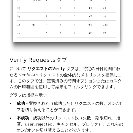
Verify Requestsタブ
について
リクエストのVerify
タブは、特定の日付範囲にわ
たる Verify API リクエストの全体的なメトリクスを提供しま
す。このタブでは、定義済みの時間オプションまたはカスタ
ムの日時範囲を使用して結果をフィルタリングできます。
グラフは指標を示す：
成功
- 変換された（成功した）リクエストの数。オン/オ
フを切り替えることができます。
不成功
- 成功以外のリクエスト数（失敗、期限切れ、拒
否、user_rejected、キャンセル、ブロック）。これらの
オン/オフを切り替えることができます。