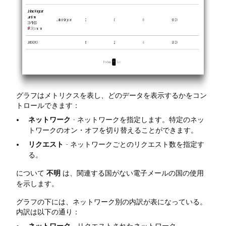
グラフはメトリクスを表し、どのデータを表示するかをコン
トロールできます：
ネットワーク
- ネットワークを指定します。特定のネッ
トワークのオン・オフを切り替えることができます。
リクエスト
- ネットワークごとのリクエスト数を指定す
る。
について
不明
は、関連する国がない電子メールの国の使用
を示します。
グラフの下には、ネットワーク別の内訳が表になっている。
内訳は以下の通り：