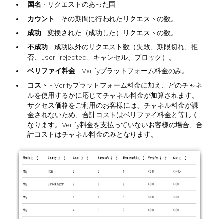
国名
- リクエストのあった国
カウント
- その期間に行われたリクエストの数。
成功
- 変換された（成功した）リクエストの数。
不成功
- 成功以外のリクエスト数（失敗、期限切れ、拒
否、user_rejected、キャンセル、ブロック）。
ベリファイ料金
- Verifyプラットフォーム料金のみ。
コスト
- Verifyプラットフォーム料金に加え、どのチャネ
ルを使用するかに応じてチャネル料金が加算されます。
サクセス価格をご利用のお客様には、チャネル料金が課
金されないため、合計コストはベリファイ料金と等しく
なります。Verify料金を支払っていないお客様の場合、合
計コストはチャネル料金のみとなります。