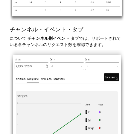
チャンネル・イベント・タブ
について
チャンネル別イベント
タブでは、サポートされて
いる各チャンネルのリクエスト数を確認できます。