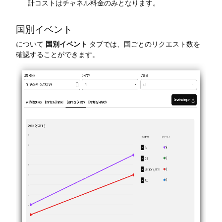
計コストはチャネル料金のみとなります。
国別イベント
について
国別イベント
タブでは、国ごとのリクエスト数を
確認することができます。