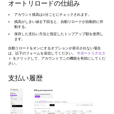
オートリロードの仕組み
アカウント残高は6分ごとにチェックされます。
残高がしきい値を下回ると、自動リロードが自動的に作
動する。
保存した支払い方法と指定したトップアップ額を使用し
ます。
自動リロードをオンにするオプションが表示されない場合
は、以下のフォームを送信してください。
サポートリクエス
ト
をクリックして、アカウントでこの機能を有効にしてくだ
さい。
支払い履歴