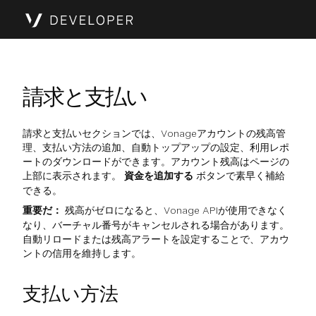
請求と支払い
請求と支払いセクションでは、Vonageアカウントの残高管
理、支払い方法の追加、自動トップアップの設定、利用レポ
ートのダウンロードができます。アカウント残高はページの
上部に表示されます。
資金を追加する
ボタンで素早く補給
できる。
重要だ：
残高がゼロになると、Vonage APIが使用できなく
なり、バーチャル番号がキャンセルされる場合があります。
自動リロードまたは残高アラートを設定することで、アカウ
ントの信用を維持します。
支払い方法