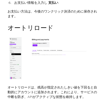
お支払い情報を入力し
支払い
.
お支払い方法は、今後のワンクリック決済のために保存され
ます。
オートリロード
オートリロードは、残高が指定されたしきい値を下回ると自
動的にアカウントに追加されます。これにより、サービスの
中断を防ぎ、APIがアクティブな状態を維持します。