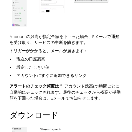
Accountの残高が指定金額を下回った場合、Eメールで通知
を受け取り、サービスの中断を防ぎます。
トリガーがかかると、メールが届きます：
現在の口座残高
設定したしきい値
アカウントにすぐに追加できるリンク
アラートのチェック頻度は？
アカウント残高は1時間ごとに
自動的にチェックされます。最後のチェックから残高が基準
額を下回った場合は、Eメールでお知らせします。
ダウンロード