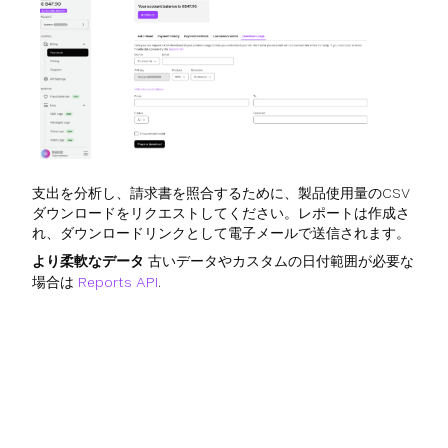
支出を分析し、請求書を照合するために、製品使用量のCSV
ダウンロードをリクエストしてください。レポートは作成さ
れ、ダウンロードリンクとして電子メールで送信されます。
より柔軟なデータ
古いデータやカスタムの日付範囲が必要な
場合は
Reports API
.