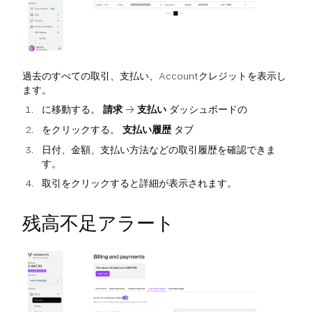
過去のすべての取引、支払い、Accountクレジットを表示し
ます。
に移動する。
請求
→
支払い
ダッシュボードの
をクリックする。
支払い履歴
タブ
日付、金額、支払い方法などの取引履歴を確認できま
す。
取引をクリックすると詳細が表示されます。
残高不足アラート