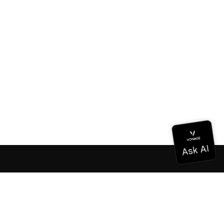
ドキュメンテーション
ドキュメンテーション
Vonage Business Cloud