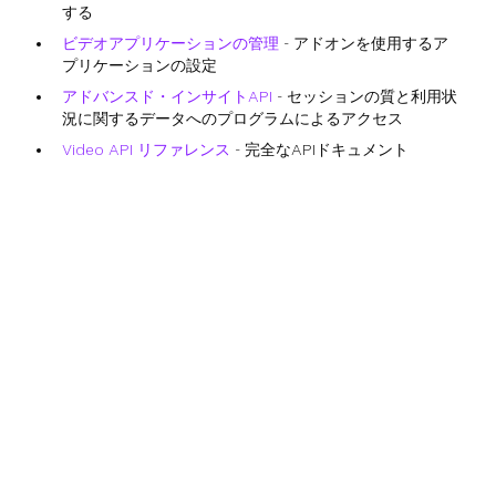
する
ビデオアプリケーションの管理
- アドオンを使用するア
プリケーションの設定
アドバンスド・インサイトAPI
- セッションの質と利用状
況に関するデータへのプログラムによるアクセス
Video API リファレンス
- 完全なAPIドキュメント