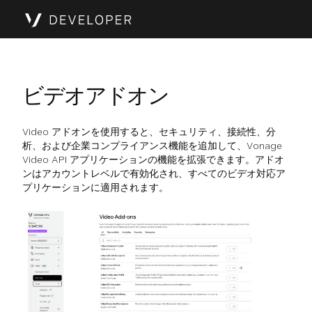
ビデオアドオン
Video アドオンを使用すると、セキュリティ、接続性、分
析、および企業コンプライアンス機能を追加して、Vonage
Video API アプリケーションの機能を拡張できます。アドオ
ンはアカウントレベルで有効化され、すべてのビデオ対応ア
プリケーションに適用されます。