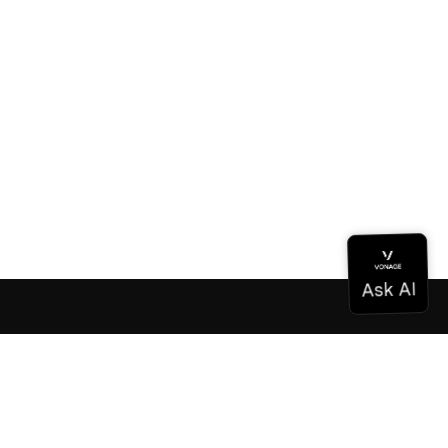
ドキュメンテーション
ドキュメンテーション
Vonage Business Cloud
Vonageコンタクトセンター