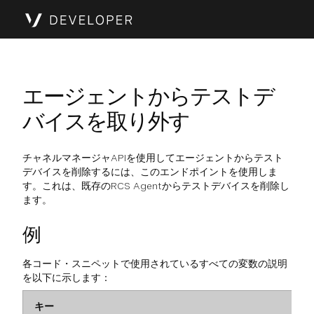
エージェントからテストデ
バイスを取り外す
チャネルマネージャAPIを使用してエージェントからテスト
デバイスを削除するには、このエンドポイントを使用しま
す。これは、既存のRCS Agentからテストデバイスを削除し
ます。
例
各コード・スニペットで使用されているすべての変数の説明
を以下に示します：
キー