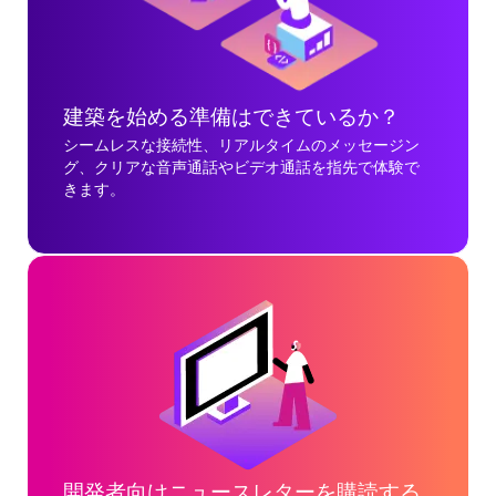
建築を始める準備はできているか？
シームレスな接続性、リアルタイムのメッセージン
グ、クリアな音声通話やビデオ通話を指先で体験で
きます。
開発者向けニュースレターを購読する