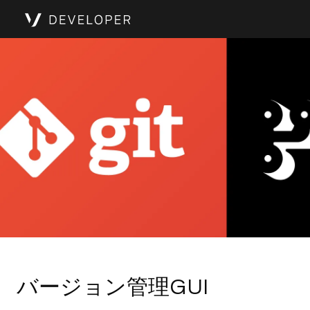
バージョン管理GUI