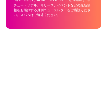
チュートリアル、リリース、イベントなどの最新情
報をお届けする月刊ニュースレターをご購読くださ
い。スパムはご遠慮ください。