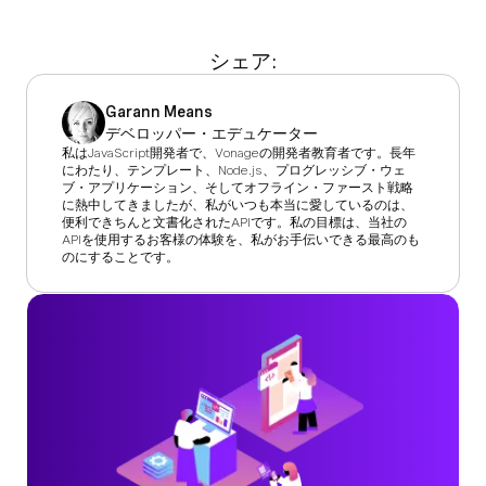
シェア:
Garann Means
デベロッパー・エデュケーター
私はJavaScript開発者で、Vonageの開発者教育者です。長年
にわたり、テンプレート、Node.js、プログレッシブ・ウェ
ブ・アプリケーション、そしてオフライン・ファースト戦略
に熱中してきましたが、私がいつも本当に愛しているのは、
便利できちんと文書化されたAPIです。私の目標は、当社の
APIを使用するお客様の体験を、私がお手伝いできる最高のも
のにすることです。