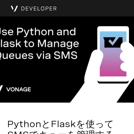
PythonとFlaskを使って