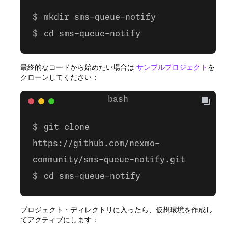
mkdir sms-queue-notify
cd sms-queue-notify
最終的なコードから始めたい場合は
サンプルプロジェクト
を
クローンしてください：
git clone
https://github.com/nexmo-
community/sms-queue-notify.git
cd sms-queue-notify
プロジェクト・ディレクトリに入ったら、仮想環境を作成し
てアクティブにします：