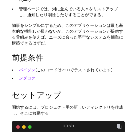
ページ
管理ページでは、列に並んでいる人々をリストアップ
し、通知したり削除したりすることができる。
物事をシンプルにするため、このアプリケーションは最も基
本的な機能しか扱わないが、このアプリケーションが提供す
る骨組みを使えば、ニーズに合った堅牢なシステムを簡単に
構築できるはずだ。
前提条件
パイソン
(このコードはv3.8でテストされています)
ングロク
セットアップ
開始するには、プロジェクト用の新しいディレクトリを作成
し、そこに移動する：