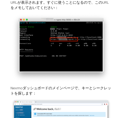
URLが表示されます。すぐに使うことになるので、このURL
をメモしておいてください：
Nexmoダッシュボードのメインページで、キーとシークレッ
トを探します：