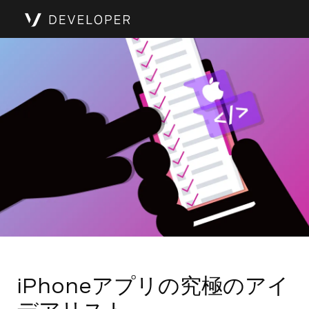
iPhoneアプリの究極のアイ