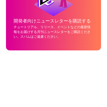
開発者向けニュースレターを購読する
チュートリアル、リリース、イベントなどの最新情
報をお届けする月刊ニュースレターをご購読くださ
い。スパムはご遠慮ください。