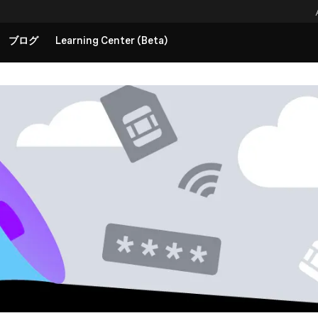
ブログ
Learning Center (Beta)