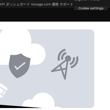
API ダッシュボード
Vonage.com
価格
サポート
Cookie settings