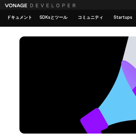
ドキュメント
SDKsとツール
コミュニティ
Startups