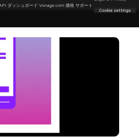
API ダッシュボード
Vonage.com
価格
サポート
Cookie settings