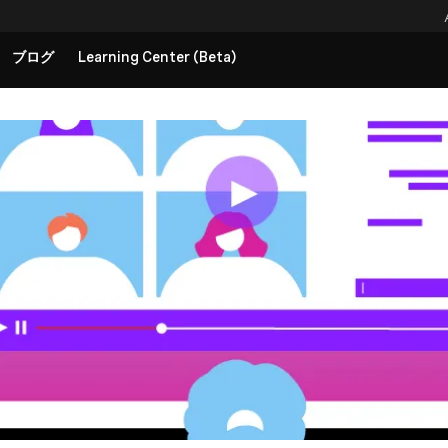
ブログ
Learning Center (Beta)