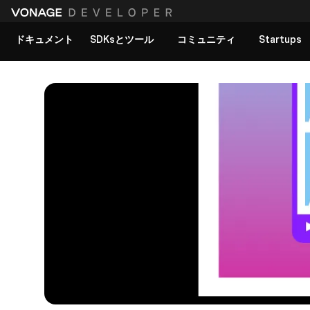
ドキュメント
SDKsとツール
コミュニティ
Startups