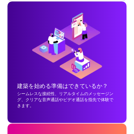
建築を始める準備はできているか？
シームレスな接続性、リアルタイムのメッセージン
グ、クリアな音声通話やビデオ通話を指先で体験で
きます。