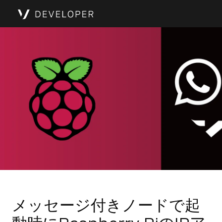
メッセージ付きノードで起