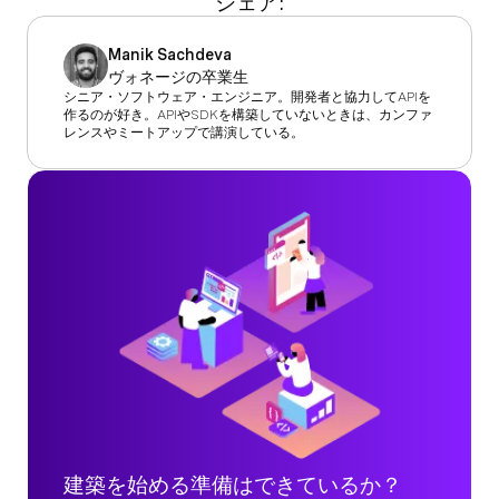
シェア:
Manik Sachdeva
ヴォネージの卒業生
シニア・ソフトウェア・エンジニア。開発者と協力してAPIを
作るのが好き。APIやSDKを構築していないときは、カンファ
レンスやミートアップで講演している。
建築を始める準備はできているか？