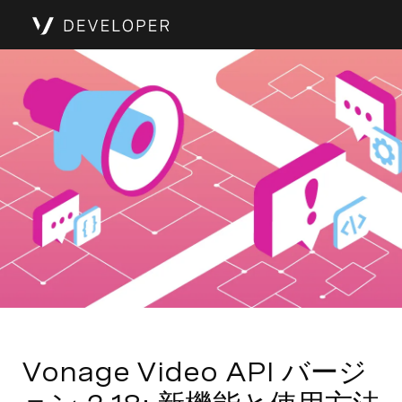
Vonage Video API バージ