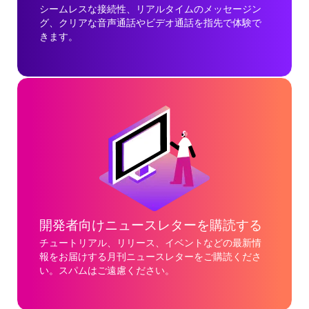
シームレスな接続性、リアルタイムのメッセージン
グ、クリアな音声通話やビデオ通話を指先で体験で
きます。
開発者向けニュースレターを購読する
チュートリアル、リリース、イベントなどの最新情
報をお届けする月刊ニュースレターをご購読くださ
い。スパムはご遠慮ください。